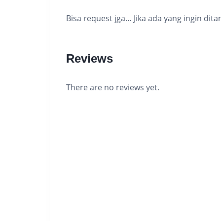
Bisa request jga… Jika ada yang ingin dita
Reviews
There are no reviews yet.