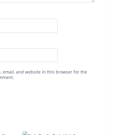
 email, and website in this browser for the
omment.