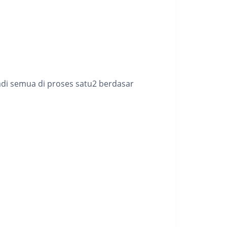
adi semua di proses satu2 berdasar