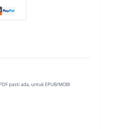
t PDF pasti ada, untuk EPUB/MOBI