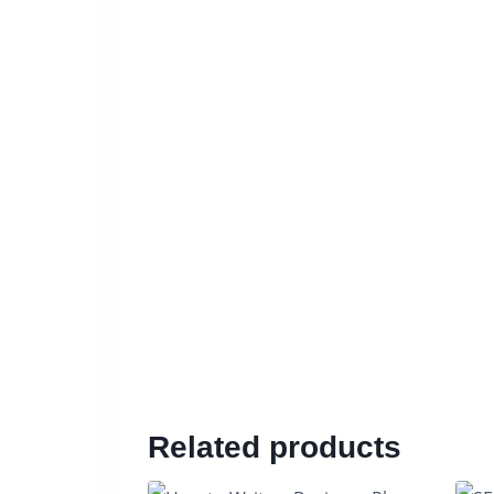
Related products