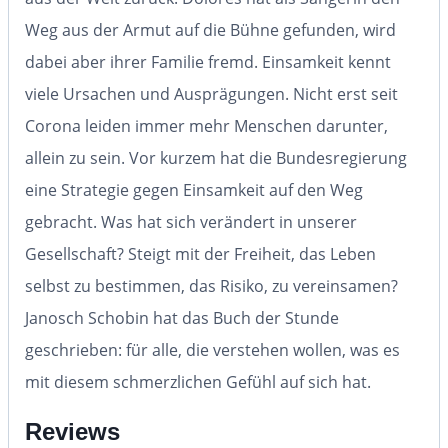
Weg aus der Armut auf die Bühne gefunden, wird
dabei aber ihrer Familie fremd. Einsamkeit kennt
viele Ursachen und Ausprägungen. Nicht erst seit
Corona leiden immer mehr Menschen darunter,
allein zu sein. Vor kurzem hat die Bundesregierung
eine Strategie gegen Einsamkeit auf den Weg
gebracht. Was hat sich verändert in unserer
Gesellschaft? Steigt mit der Freiheit, das Leben
selbst zu bestimmen, das Risiko, zu vereinsamen?
Janosch Schobin hat das Buch der Stunde
geschrieben: für alle, die verstehen wollen, was es
mit diesem schmerzlichen Gefühl auf sich hat.
Reviews