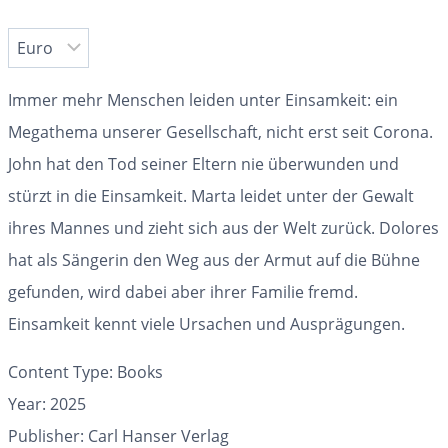
Immer mehr Menschen leiden unter Einsamkeit: ein
Megathema unserer Gesellschaft, nicht erst seit Corona.
John hat den Tod seiner Eltern nie überwunden und
stürzt in die Einsamkeit. Marta leidet unter der Gewalt
ihres Mannes und zieht sich aus der Welt zurück. Dolores
hat als Sängerin den Weg aus der Armut auf die Bühne
gefunden, wird dabei aber ihrer Familie fremd.
Einsamkeit kennt viele Ursachen und Ausprägungen.
Content Type: Books
Year: 2025
Publisher: Carl Hanser Verlag