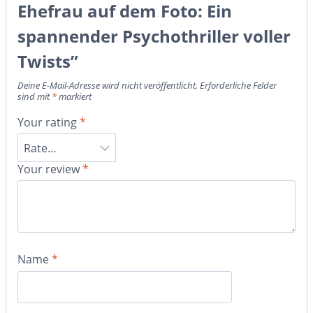
Ehefrau auf dem Foto: Ein
spannender Psychothriller voller
Twists”
Deine E-Mail-Adresse wird nicht veröffentlicht.
Erforderliche Felder
sind mit
*
markiert
Your rating
*
Your review
*
Name
*