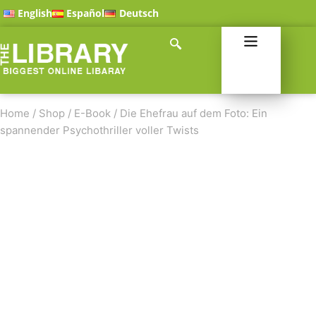
English
Español
Deutsch
Home
/
Shop
/
E-Book
/
Die Ehefrau auf dem Foto: Ein
spannender Psychothriller voller Twists