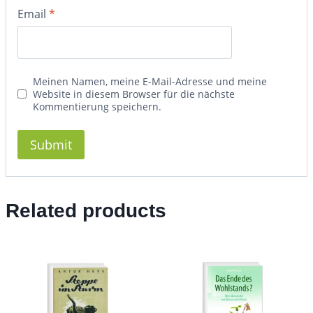
Email
*
Meinen Namen, meine E-Mail-Adresse und meine
Website in diesem Browser für die nächste
Kommentierung speichern.
Related products