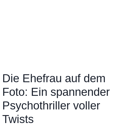
Die Ehefrau auf dem
Foto: Ein spannender
Psychothriller voller
Twists