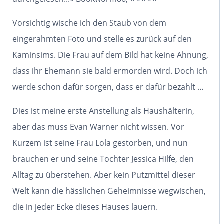
Vorsichtig wische ich den Staub von dem
eingerahmten Foto und stelle es zurück auf den
Kaminsims. Die Frau auf dem Bild hat keine Ahnung,
dass ihr Ehemann sie bald ermorden wird. Doch ich
werde schon dafür sorgen, dass er dafür bezahlt …
Dies ist meine erste Anstellung als Haushälterin,
aber das muss
Evan Warner
nicht wissen. Vor
Kurzem ist seine Frau
Lola
gestorben, und nun
brauchen er und seine Tochter
Jessica
Hilfe, den
Alltag zu überstehen. Aber kein Putzmittel dieser
Welt kann die hässlichen Geheimnisse wegwischen,
die in jeder Ecke dieses Hauses lauern.