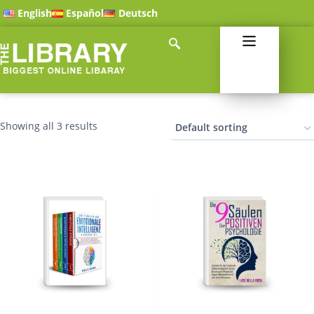
English
Español
Deutsch
Showing all 3 results