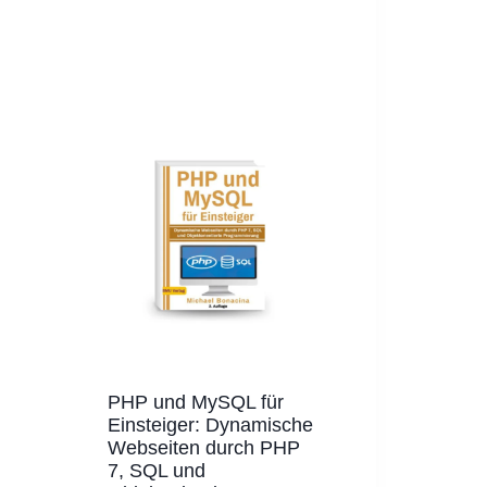
PHP und MySQL für
Einsteiger: Dynamische
Webseiten durch PHP
7, SQL und