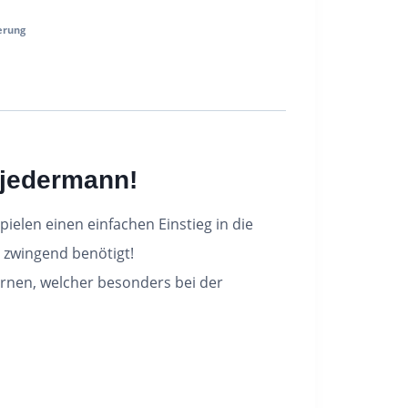
erung
 jedermann!
ielen einen einfachen Einstieg in die
zwingend benötigt!
rnen, welcher besonders bei der