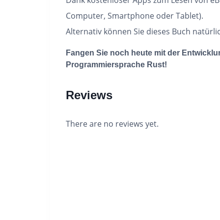
Computer, Smartphone oder Tablet).
Alternativ können Sie dieses Buch natürli
Fangen Sie noch heute mit der Entwickl
Programmiersprache Rust!
Reviews
There are no reviews yet.