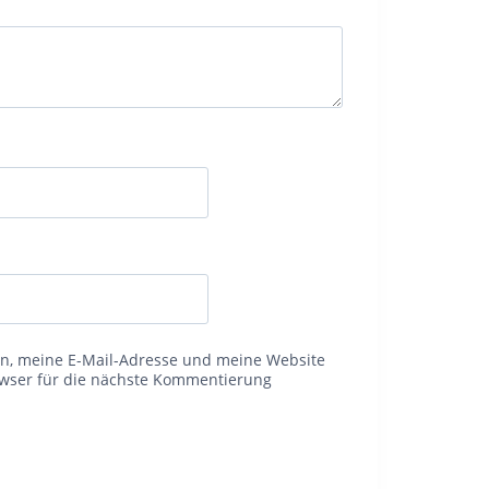
, meine E-Mail-Adresse und meine Website
owser für die nächste Kommentierung