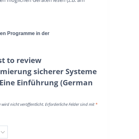
nen Programme in der
st to review
mierung sicherer Systeme
 Eine Einführung (German
wird nicht veröffentlicht.
Erforderliche Felder sind mit
*