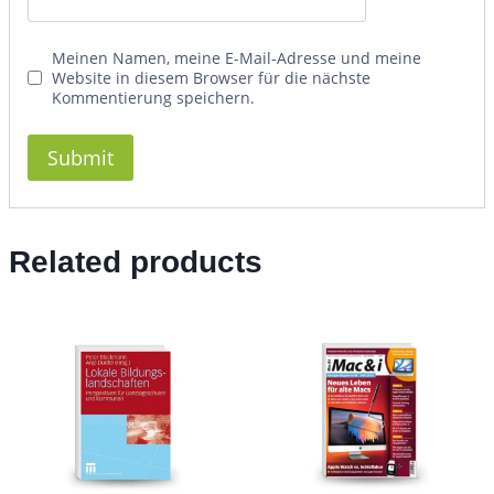
Meinen Namen, meine E-Mail-Adresse und meine
Website in diesem Browser für die nächste
Kommentierung speichern.
Related products