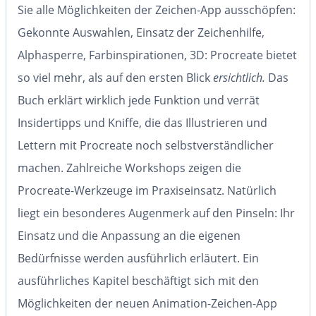
Sie alle Möglichkeiten der Zeichen-App ausschöpfen:
Gekonnte Auswahlen, Einsatz der Zeichenhilfe,
Alphasperre, Farbinspirationen, 3D: Procreate bietet
so viel mehr, als auf den ersten Blick
ersichtlich.
Das
Buch erklärt wirklich jede Funktion und verrät
Insidertipps und Kniffe, die das Illustrieren und
Lettern mit Procreate noch selbstverständlicher
machen. Zahlreiche Workshops zeigen die
Procreate-Werkzeuge im Praxiseinsatz. Natürlich
liegt ein besonderes Augenmerk auf den Pinseln: Ihr
Einsatz und die Anpassung an die eigenen
Bedürfnisse werden ausführlich erläutert. Ein
ausführliches Kapitel beschäftigt sich mit den
Möglichkeiten der neuen Animation-Zeichen-App