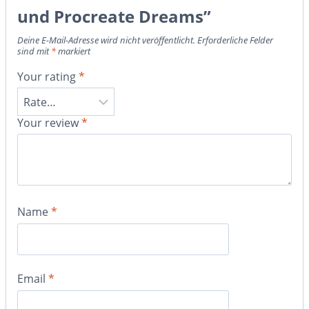
und Procreate Dreams”
Deine E-Mail-Adresse wird nicht veröffentlicht.
Erforderliche Felder
sind mit
*
markiert
Your rating
*
Your review
*
Name
*
Email
*