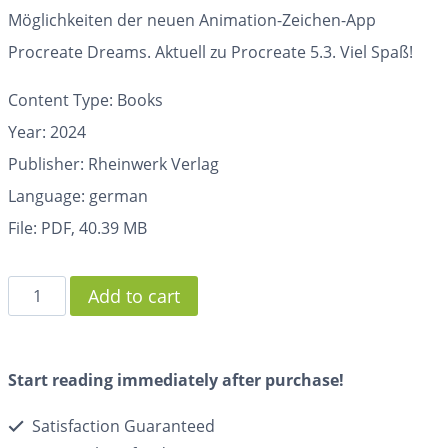
Möglichkeiten der neuen Animation-Zeichen-App
Procreate Dreams. Aktuell zu Procreate 5.3. Viel Spaß!
Content Type: Books
Year: 2024
Publisher: Rheinwerk Verlag
Language: german
File: PDF, 40.39 MB
Add to cart
Start reading immediately after purchase!
Satisfaction Guaranteed