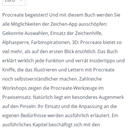
Procreate begeistert! Und mit diesem Buch werden Sie
alle Möglichkeiten der Zeichen-App ausschöpfen:
Gekonnte Auswahlen, Einsatz der Zeichenhilfe,
Alphasperre, Farbinspirationen, 3D: Procreate bietet so
viel mehr, als auf den ersten Blick
ersichtlich.
Das Buch
erklärt wirklich jede Funktion und verrät Insidertipps und
Kniffe, die das Illustrieren und Lettern mit Procreate
noch selbstverständlicher machen. Zahlreiche
Workshops zeigen die Procreate-Werkzeuge im
Praxiseinsatz. Natürlich liegt ein besonderes Augenmerk
auf den Pinseln: Ihr Einsatz und die Anpassung an die
eigenen Bedürfnisse werden ausführlich erläutert. Ein
ausführliches Kapitel beschäftigt sich mit den