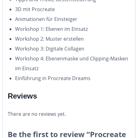
3D mit Procreate
Animationen für Einsteiger
Workshop 1: Ebenen im Einsatz
Workshop 2: Muster erstellen
Workshop 3: Digitale Collagen
Workshop 4: Ebenenmaske und Clipping-Masken
im Einsatz
Einführung in Procreate Dreams
Reviews
There are no reviews yet.
Be the first to review “Procreate