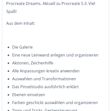
Procreate Dreams. Aktuell zu Procreate 5.3. Viel
Spaß!
Aus dem Inhalt:
Die Galerie
Eine neue Leinwand anlegen und organisieren
Aktionen, Zeichenhilfe
Alle Anpassungen kreativ anwenden
Auswahlen und Transformationen
Das Pinselstudio ausführlich erklärt
Ebenen einsetzen
Farben geschickt auswählen und organisieren
Tipps und Tricks, Gestensteuerung