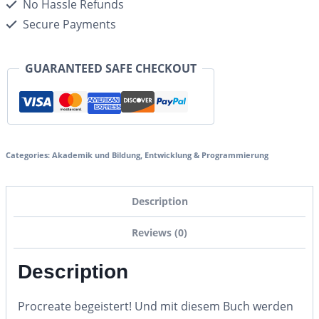
No Hassle Refunds
Secure Payments
GUARANTEED SAFE CHECKOUT
Categories:
Akademik und Bildung
,
Entwicklung & Programmierung
Description
Reviews (0)
Description
Procreate begeistert! Und mit diesem Buch werden