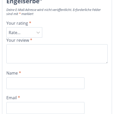
Engelserbe”
Deine E-Mail-Adresse wird nicht veröffentlicht.
Erforderliche Felder
sind mit
*
markiert
Your rating
*
Your review
*
Name
*
Email
*