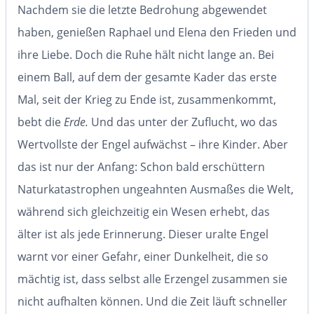
Nachdem sie die letzte Bedrohung abgewendet
haben, genießen Raphael und Elena den Frieden und
ihre Liebe. Doch die Ruhe hält nicht lange an. Bei
einem Ball, auf dem der gesamte Kader das erste
Mal, seit der Krieg zu Ende ist, zusammenkommt,
bebt die
Erde.
Und das unter der Zuflucht, wo das
Wertvollste der Engel aufwächst – ihre Kinder. Aber
das ist nur der Anfang: Schon bald erschüttern
Naturkatastrophen ungeahnten Ausmaßes die Welt,
während sich gleichzeitig ein Wesen erhebt, das
älter ist als jede Erinnerung. Dieser uralte Engel
warnt vor einer Gefahr, einer Dunkelheit, die so
mächtig ist, dass selbst alle Erzengel zusammen sie
nicht aufhalten können. Und die Zeit läuft schneller