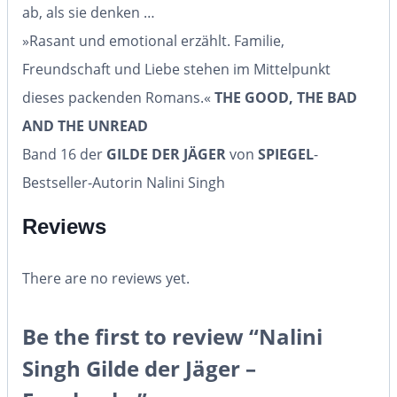
ab, als sie denken …
»Rasant und emotional erzählt. Familie,
Freundschaft und Liebe stehen im Mittelpunkt
dieses packenden Romans.«
THE GOOD, THE BAD
AND THE UNREAD
Band 16 der
GILDE DER JÄGER
von
SPIEGEL
-
Bestseller-Autorin Nalini Singh
Reviews
There are no reviews yet.
Be the first to review “Nalini
Singh Gilde der Jäger –