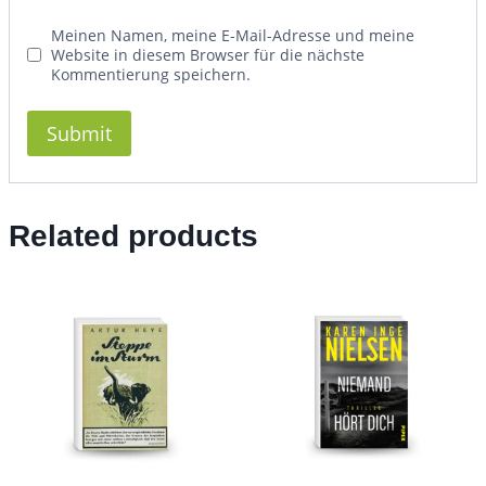
Meinen Namen, meine E-Mail-Adresse und meine
Website in diesem Browser für die nächste
Kommentierung speichern.
Related products