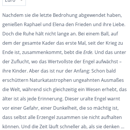
Nachdem sie die letzte Bedrohung abgewendet haben,
genießen Raphael und Elena den Frieden und ihre Liebe.
Doch die Ruhe hält nicht lange an. Bei einem Ball, auf
dem der gesamte Kader das erste Mal, seit der Krieg zu
Ende ist, zusammenkommt, bebt die
Erde.
Und das unter
der Zuflucht, wo das Wertvollste der Engel aufwächst –
ihre Kinder. Aber das ist nur der Anfang: Schon bald
erschüttern Naturkatastrophen ungeahnten Ausmaßes
die Welt, während sich gleichzeitig ein Wesen erhebt, das
älter ist als jede Erinnerung. Dieser uralte Engel warnt
vor einer Gefahr, einer Dunkelheit, die so mächtig ist,
dass selbst alle Erzengel zusammen sie nicht aufhalten
können. Und die Zeit läuft schneller ab, als sie denken …