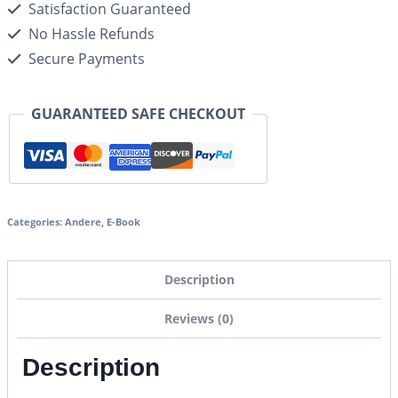
Satisfaction Guaranteed
No Hassle Refunds
Secure Payments
GUARANTEED SAFE CHECKOUT
Categories:
Andere
,
E-Book
Description
Reviews (0)
Description