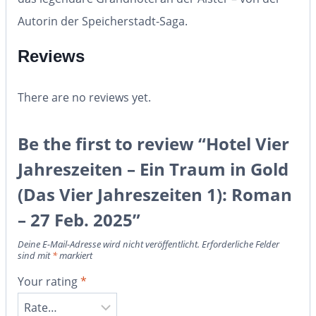
Autorin der Speicherstadt-Saga.
Reviews
There are no reviews yet.
Be the first to review “Hotel Vier
Jahreszeiten – Ein Traum in Gold
(Das Vier Jahreszeiten 1): Roman
– 27 Feb. 2025”
Deine E-Mail-Adresse wird nicht veröffentlicht.
Erforderliche Felder
sind mit
*
markiert
Your rating
*