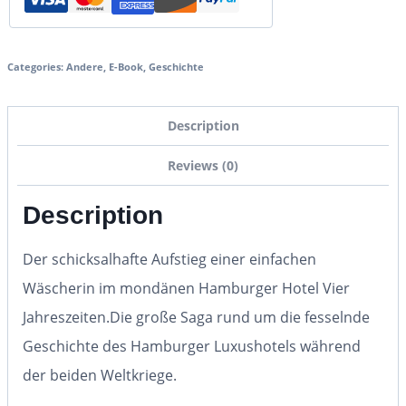
Categories:
Andere
,
E-Book
,
Geschichte
Description
Reviews (0)
Description
Der schicksalhafte Aufstieg einer einfachen
Wäscherin im mondänen Hamburger Hotel Vier
Jahreszeiten.
Die große Saga rund um die fesselnde
Geschichte des Hamburger Luxushotels während
der beiden Weltkriege.