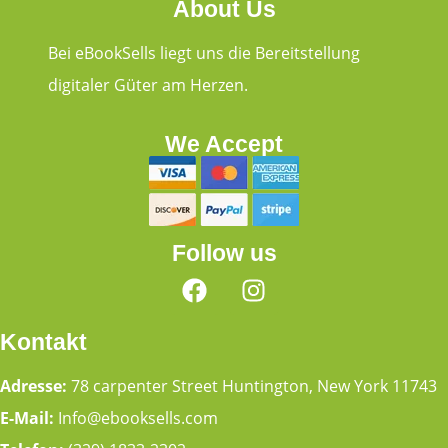
About Us
Bei eBookSells liegt uns die Bereitstellung
digitaler Güter am Herzen.
We Accept
Follow us
Kontakt
Adresse:
78 carpenter Street Huntington, New York 11743
E-Mail:
Info@ebooksells.com