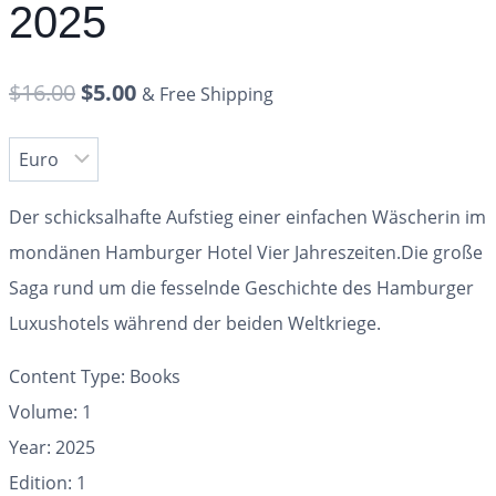
2025
$
16.00
$
5.00
& Free Shipping
Der schicksalhafte Aufstieg einer einfachen Wäscherin im
mondänen Hamburger Hotel Vier Jahreszeiten.
Die große
Saga rund um die fesselnde Geschichte des Hamburger
Luxushotels während der beiden Weltkriege.
Content Type: Books
Volume: 1
Year: 2025
Edition: 1