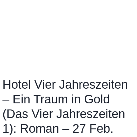
Hotel Vier Jahreszeiten
– Ein Traum in Gold
(Das Vier Jahreszeiten
1): Roman – 27 Feb.