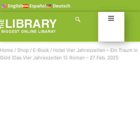
English
Español
Deutsch
Home
/
Shop
/
E-Book
/
Hotel Vier Jahreszeiten – Ein Traum in
Gold (Das Vier Jahreszeiten 1): Roman – 27 Feb. 2025