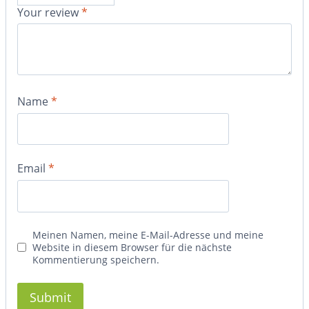
Your review
*
Name
*
Email
*
Meinen Namen, meine E-Mail-Adresse und meine
Website in diesem Browser für die nächste
Kommentierung speichern.