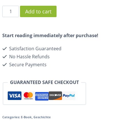
Add to cart
Start reading immediately after purchase!
Satisfaction Guaranteed
No Hassle Refunds
Secure Payments
GUARANTEED SAFE CHECKOUT
Categories:
E-Book
,
Geschichte