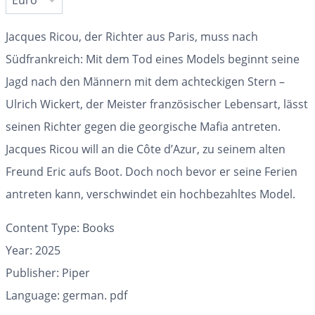
Jacques Ricou, der Richter aus Paris, muss nach
Südfrankreich: Mit dem Tod eines Models beginnt seine
Jagd nach den Männern mit dem achteckigen Stern –
Ulrich Wickert, der Meister französischer Lebensart, lässt
seinen Richter gegen die georgische Mafia antreten.
Jacques Ricou will an die Côte d’Azur, zu seinem alten
Freund Eric aufs Boot. Doch noch bevor er seine Ferien
antreten kann, verschwindet ein hochbezahltes Model.
Content Type:
Books
Year: 2025
Publisher: Piper
Language: german. pdf