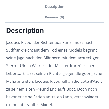
Description
Reviews (0)
Description
Jacques Ricou, der Richter aus Paris, muss nach
Südfrankreich: Mit dem Tod eines Models beginnt
seine Jagd nach den Männern mit dem achteckigen
Stern – Ulrich Wickert, der Meister französischer
Lebensart, lässt seinen Richter gegen die georgische
Mafia antreten. Jacques Ricou will an die Côte d’Azur,
zu seinem alten Freund Eric aufs Boot. Doch noch
bevor er seine Ferien antreten kann, verschwindet
ein hochbezahltes Model.