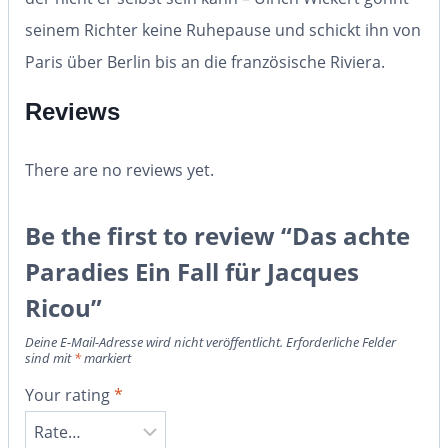
seinem Richter keine Ruhepause und schickt ihn von
Paris über Berlin bis an die französische Riviera.
Reviews
There are no reviews yet.
Be the first to review “Das achte
Paradies Ein Fall für Jacques
Ricou”
Deine E-Mail-Adresse wird nicht veröffentlicht.
Erforderliche Felder
sind mit
*
markiert
Your rating
*