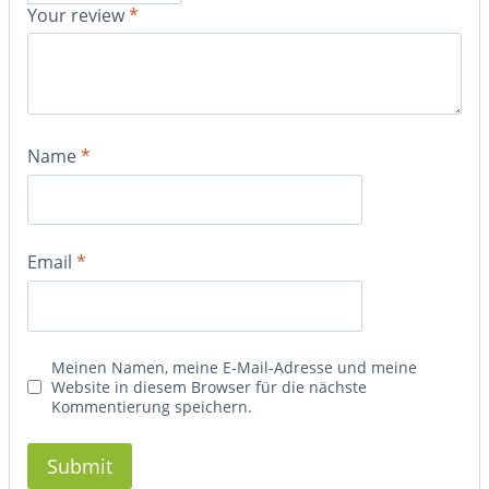
Your review
*
Name
*
Email
*
Meinen Namen, meine E-Mail-Adresse und meine
Website in diesem Browser für die nächste
Kommentierung speichern.