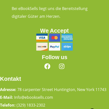
Bei eBookSells liegt uns die Bereitstellung
digitaler Güter am Herzen.
We Accept
Follow us
Kontakt
Adresse:
78 carpenter Street Huntington, New York 11743
E-Mail:
Info@ebooksells.com
Telefon:
(329) 1833-2302