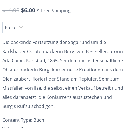
$
14.00
$
6.00
& Free Shipping
Die packende Fortsetzung der Saga rund um die
Karlsbader Oblatenbäckerin Burgl von Bestsellerautorin
Ada Caine. Karlsbad, 1895. Seitdem die leidenschaftliche
Oblatenbäckerin Burgl immer neue Kreationen aus dem
Ofen zaubert, floriert der Stand am Teplufer. Sehr zum
Missfallen von Ilse, die selbst einen Verkauf betreibt und
alles daransetzt, die Konkurrenz auszustechen und
Burgls Ruf zu schädigen.
Content Type: Büch