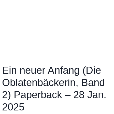
Ein neuer Anfang (Die
Oblatenbäckerin, Band
2) Paperback – 28 Jan.
2025