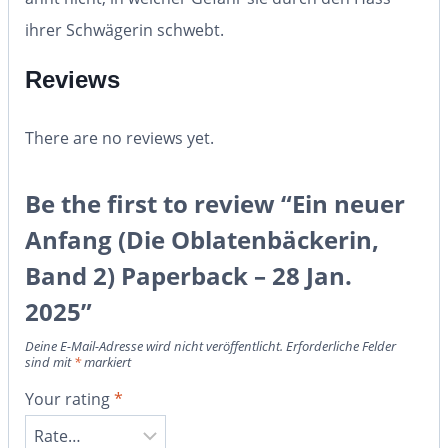
ihrer Schwägerin schwebt.
Reviews
There are no reviews yet.
Be the first to review “Ein neuer
Anfang (Die Oblatenbäckerin,
Band 2) Paperback – 28 Jan.
2025”
Deine E-Mail-Adresse wird nicht veröffentlicht.
Erforderliche Felder
sind mit
*
markiert
Your rating
*