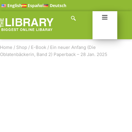
English
Español
Deutsch
Home
/
Shop
/
E-Book
/
Ein neuer Anfang (Die
Oblatenbäckerin, Band 2) Paperback – 28 Jan. 2025