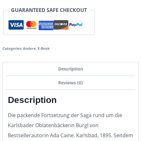
GUARANTEED SAFE CHECKOUT
Categories:
Andere
,
E-Book
Description
Reviews (0)
Description
Die packende Fortsetzung der Saga rund um die
Karlsbader Oblatenbäckerin Burgl von
Bestsellerautorin Ada Caine. Karlsbad, 1895. Seitdem