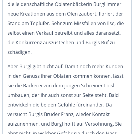
die leidenschaftliche Oblatenbäckerin Burgl immer
neue Kreationen aus dem Ofen zaubert, floriert der
Stand am Teplufer. Sehr zum Missfallen von Ilse, die
selbst einen Verkauf betreibt und alles daransetzt,
die Konkurrenz auszustechen und Burgls Ruf zu
schädigen.
Aber Burgl gibt nicht auf. Damit noch mehr Kunden
in den Genuss ihrer Oblaten kommen können, lässt
sie die Bäckerei von dem jungen Schreiner Loisl
umbauen, der ihr auch sonst zur Seite steht. Bald
entwickeln die beiden Gefühle füreinander. Da
versucht Burgls Bruder Franz, wieder Kontakt
aufzunehmen, und Burgl hofft auf Versöhnung. Sie
ahnt nicht, in welcher Gefahr sie durch den Hass