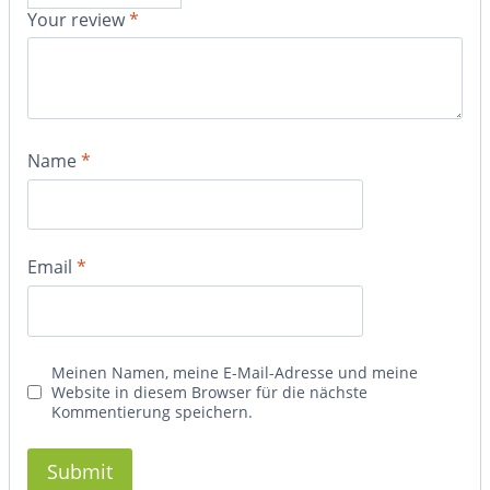
Your review
*
Name
*
Email
*
Meinen Namen, meine E-Mail-Adresse und meine
Website in diesem Browser für die nächste
Kommentierung speichern.