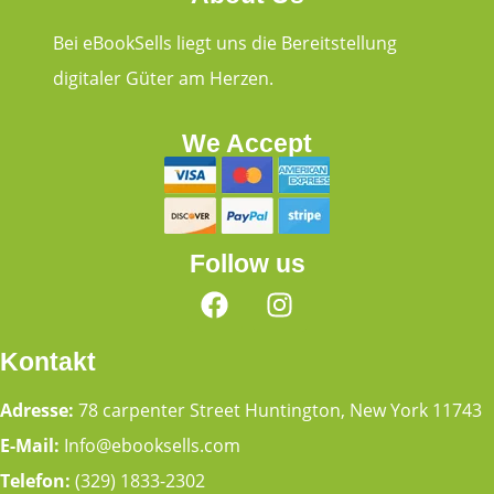
Bei eBookSells liegt uns die Bereitstellung
digitaler Güter am Herzen.
We Accept
Follow us
Kontakt
Adresse:
78 carpenter Street Huntington, New York 11743
E-Mail:
Info@ebooksells.com
Telefon:
(329) 1833-2302