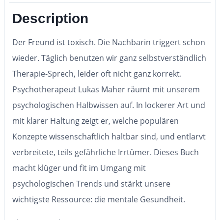
Description
Der Freund ist toxisch. Die Nachbarin triggert schon
wieder. Täglich benutzen wir ganz selbstverständlich
Therapie-Sprech, leider oft nicht ganz korrekt.
Psychotherapeut Lukas Maher räumt mit unserem
psychologischen Halbwissen auf. In lockerer Art und
mit klarer Haltung zeigt er, welche populären
Konzepte wissenschaftlich haltbar sind, und entlarvt
verbreitete, teils gefährliche Irrtümer. Dieses Buch
macht klüger und fit im Umgang mit
psychologischen Trends und stärkt unsere
wichtigste Ressource: die mentale Gesundheit.