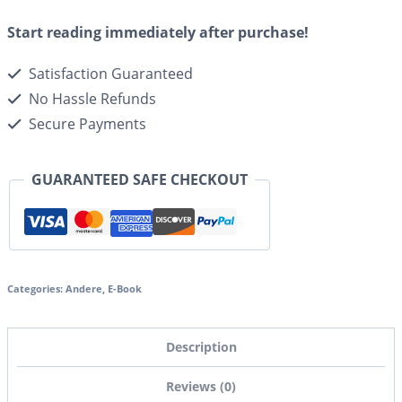
Start reading immediately after purchase!
Satisfaction Guaranteed
No Hassle Refunds
Secure Payments
GUARANTEED SAFE CHECKOUT
Categories:
Andere
,
E-Book
Description
Reviews (0)