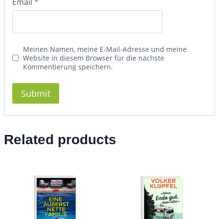
Email
*
Meinen Namen, meine E-Mail-Adresse und meine
Website in diesem Browser für die nächste
Kommentierung speichern.
Related products