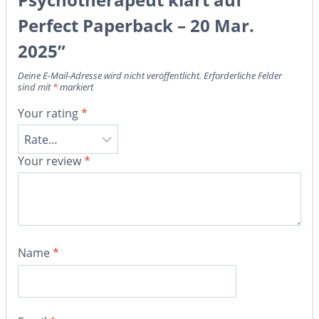
Perfect Paperback – 20 Mar.
2025”
Deine E-Mail-Adresse wird nicht veröffentlicht.
Erforderliche Felder
sind mit
*
markiert
Your rating
*
Your review
*
Name
*