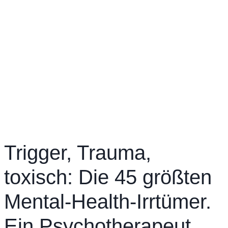
Trigger, Trauma,
toxisch: Die 45 größten
Mental-Health-Irrtümer.
Ein Psychotherapeut