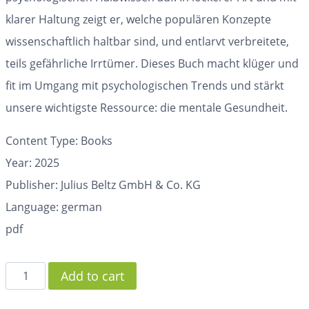
klarer Haltung zeigt er, welche populären Konzepte
wissenschaftlich haltbar sind, und entlarvt verbreitete,
teils gefährliche Irrtümer. Dieses Buch macht klüger und
fit im Umgang mit psychologischen Trends und stärkt
unsere wichtigste Ressource: die mentale Gesundheit.
Content Type: Books
Year: 2025
Publisher: Julius Beltz GmbH & Co. KG
Language: german
pdf
Add to cart