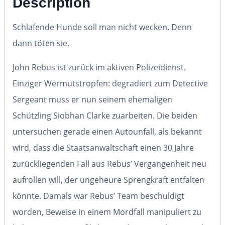
Description
Schlafende Hunde soll man nicht wecken. Denn
dann töten sie.
John Rebus ist zurück im aktiven Polizeidienst.
Einziger Wermutstropfen: degradiert zum Detective
Sergeant muss er nun seinem ehemaligen
Schützling Siobhan Clarke zuarbeiten. Die beiden
untersuchen gerade einen Autounfall, als bekannt
wird, dass die Staatsanwaltschaft einen 30 Jahre
zurückliegenden Fall aus Rebus’ Vergangenheit neu
aufrollen will, der ungeheure Sprengkraft entfalten
könnte. Damals war Rebus’ Team beschuldigt
worden, Beweise in einem Mordfall manipuliert zu