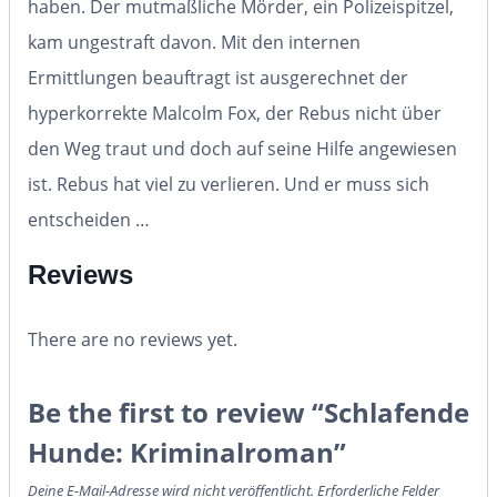
haben. Der mutmaßliche Mörder, ein Polizeispitzel,
kam ungestraft davon. Mit den internen
Ermittlungen beauftragt ist ausgerechnet der
hyperkorrekte Malcolm Fox, der Rebus nicht über
den Weg traut und doch auf seine Hilfe angewiesen
ist. Rebus hat viel zu verlieren. Und er muss sich
entscheiden …
Reviews
There are no reviews yet.
Be the first to review “Schlafende
Hunde: Kriminalroman”
Deine E-Mail-Adresse wird nicht veröffentlicht.
Erforderliche Felder