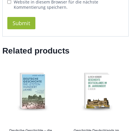
Website in diesem Browser für die nächste
Kommentierung speichern.
Related products
Deutsche Geschichte – die
Geschichte Deutschlands im