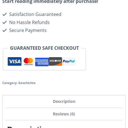
Start reading immediately after purchase!
Satisfaction Guaranteed
No Hassle Refunds
Secure Payments
GUARANTEED SAFE CHECKOUT
Category:
Geschichte
Description
Reviews (0)