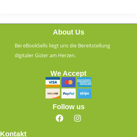
About Us
Bei eBookSells liegt uns die Bereitstellung
digitaler Güter am Herzen.
We Accept
Follow us
Kontakt