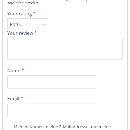
sind mit
*
markiert
Your rating
*
Your review
*
Name
*
Email
*
Meinen Namen, meine E-Mail-Adresse und meine