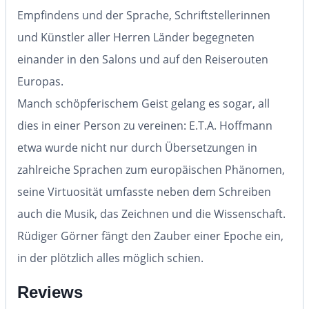
Empfindens und der Sprache, Schriftstellerinnen
und Künstler aller Herren Länder begegneten
einander in den Salons und auf den Reiserouten
Europas.
Manch schöpferischem Geist gelang es sogar, all
dies in einer Person zu vereinen: E.T.A. Hoffmann
etwa wurde nicht nur durch Übersetzungen in
zahlreiche Sprachen zum europäischen Phänomen,
seine Virtuosität umfasste neben dem Schreiben
auch die Musik, das Zeichnen und die Wissenschaft.
Rüdiger Görner fängt den Zauber einer Epoche ein,
in der plötzlich alles möglich schien.
Reviews