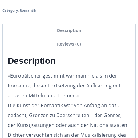
Category:
Romantik
Description
Reviews (0)
Description
»Europäischer gestimmt war man nie als in der
Romantik, dieser Fortsetzung der Aufklärung mit
anderen Mitteln und Themen.«
Die Kunst der Romantik war von Anfang an dazu
gedacht, Grenzen zu überschreiten – der Genres,
der Kunstgattungen oder auch der Nationalstaaten.
Dichter versuchten sich an der Musikalisierung des