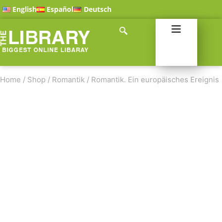
English
Español
Deutsch
Home
/
Shop
/
Romantik
/
Romantik. Ein europäisches Ereignis