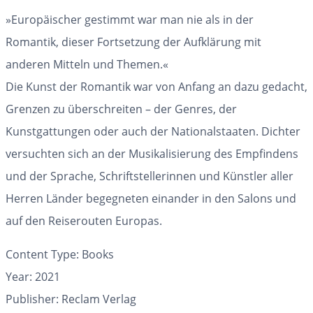
»Europäischer gestimmt war man nie als in der
Romantik, dieser Fortsetzung der Aufklärung mit
anderen Mitteln und Themen.«
Die Kunst der Romantik war von Anfang an dazu gedacht,
Grenzen zu überschreiten – der Genres, der
Kunstgattungen oder auch der Nationalstaaten. Dichter
versuchten sich an der Musikalisierung des Empfindens
und der Sprache, Schriftstellerinnen und Künstler aller
Herren Länder begegneten einander in den Salons und
auf den Reiserouten Europas.
Content Type:
Books
Year: 2021
Publisher: Reclam Verlag