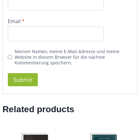
Email
*
Meinen Namen, meine E-Mail-Adresse und meine
Website in diesem Browser für die nächste
Kommentierung speichern.
Related products