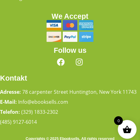
We Accept
Follow us
Kontakt
Adresse:
78 carpenter Street Huntington, New York 11743
E-Mail:
Info@ebooksells.com
Telefon:
(329) 1833-2302
0
(485) 9127-6014
Copyrights © 2025 Ebooksells. All rights reserved