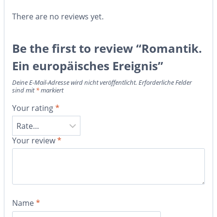
There are no reviews yet.
Be the first to review “Romantik.
Ein europäisches Ereignis”
Deine E-Mail-Adresse wird nicht veröffentlicht.
Erforderliche Felder
sind mit
*
markiert
Your rating
*
Your review
*
Name
*