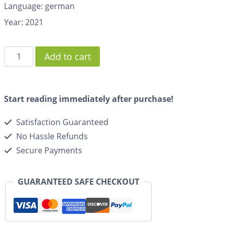
Language: german
Year: 2021
Add to cart
Start reading immediately after purchase!
Satisfaction Guaranteed
No Hassle Refunds
Secure Payments
GUARANTEED SAFE CHECKOUT