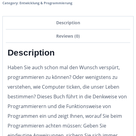
Category:
Entwicklung & Programmierung
Description
Reviews (0)
Description
Haben Sie auch schon mal den Wunsch verspürt,
programmieren zu können? Oder wenigstens zu
verstehen, wie Computer ticken, die unser Leben
bestimmen? Dieses Buch führt in die Denkweise von
Programmierern und die Funktionsweise von
Programmen ein und zeigt Ihnen, worauf Sie beim
Programmieren achten müssen: Geben Sie
eindeutige Anweisungen, sichern Sie sich immer