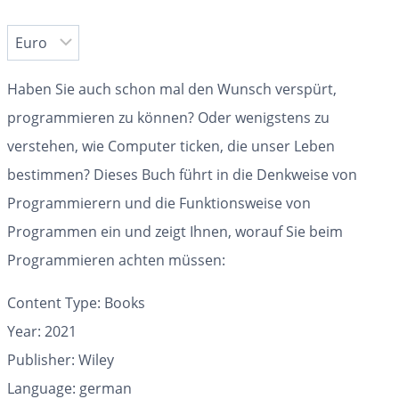
Haben Sie auch schon mal den Wunsch verspürt,
programmieren zu können? Oder wenigstens zu
verstehen, wie Computer ticken, die unser Leben
bestimmen? Dieses Buch führt in die Denkweise von
Programmierern und die Funktionsweise von
Programmen ein und zeigt Ihnen, worauf Sie beim
Programmieren achten müssen:
Content Type:
Books
Year: 2021
Publisher: Wiley
Language: german