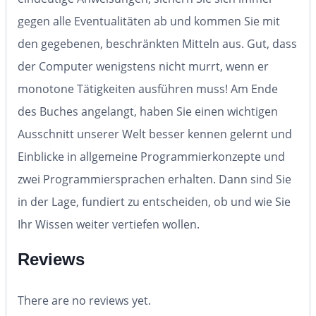
gegen alle Eventualitäten ab und kommen Sie mit
den gegebenen, beschränkten Mitteln aus. Gut, dass
der Computer wenigstens nicht murrt, wenn er
monotone Tätigkeiten ausführen muss! Am Ende
des Buches angelangt, haben Sie einen wichtigen
Ausschnitt unserer Welt besser kennen gelernt und
Einblicke in allgemeine Programmierkonzepte und
zwei Programmiersprachen erhalten. Dann sind Sie
in der Lage, fundiert zu entscheiden, ob und wie Sie
Ihr Wissen weiter vertiefen wollen.
Reviews
There are no reviews yet.