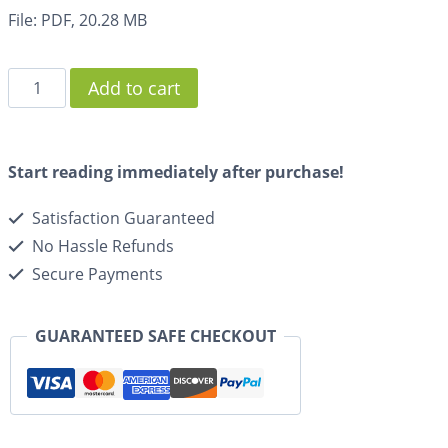
File: PDF, 20.28 MB
Add to cart
Start reading immediately after purchase!
Satisfaction Guaranteed
No Hassle Refunds
Secure Payments
GUARANTEED SAFE CHECKOUT