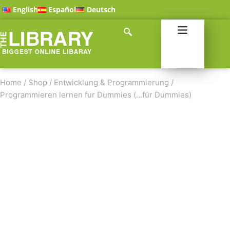
English
Español
Deutsch
Home
/
Shop
/
Entwicklung & Programmierung
/
Programmieren lernen fur Dummies (…für Dummies)