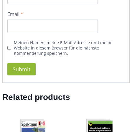
Email
*
Meinen Namen, meine E-Mail-Adresse und meine
Website in diesem Browser für die nächste
Kommentierung speichern.
Related products