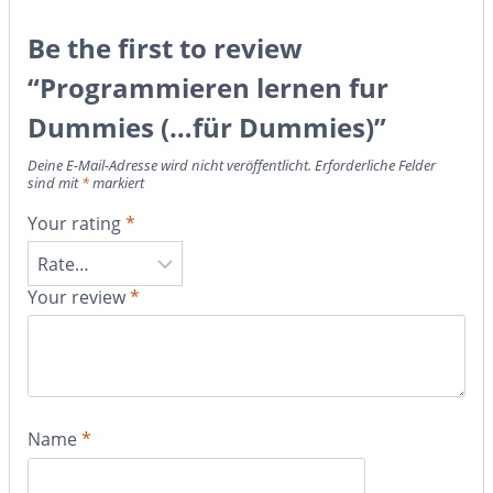
Be the first to review
“Programmieren lernen fur
Dummies (…für Dummies)”
Deine E-Mail-Adresse wird nicht veröffentlicht.
Erforderliche Felder
sind mit
*
markiert
Your rating
*
Your review
*
Name
*