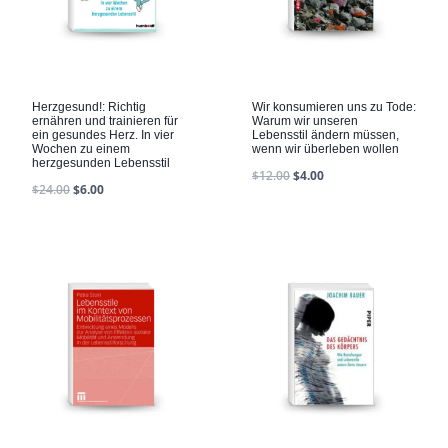
Herzgesund!: Richtig
Wir konsumieren uns zu Tode:
ernähren und trainieren für
Warum wir unseren
ein gesundes Herz. In vier
Lebensstil ändern müssen,
Wochen zu einem
wenn wir überleben wollen
herzgesunden Lebensstil
$
12.00
$
4.00
$
24.00
$
6.00