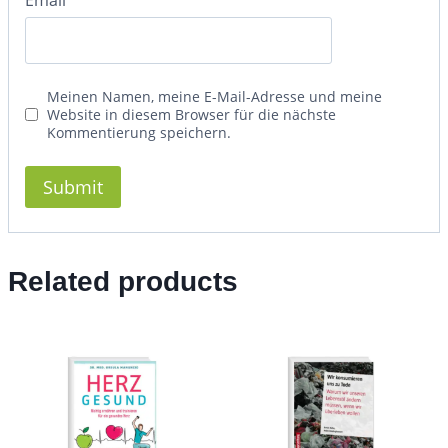
Email
*
Meinen Namen, meine E-Mail-Adresse und meine
Website in diesem Browser für die nächste
Kommentierung speichern.
Related products