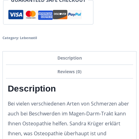
GUARANTEED SAFE CHECKOUT
Category:
Lebensstil
Description
Reviews (0)
Description
Bei vielen verschiedenen Arten von Schmerzen aber
auch bei Beschwerden im Magen-Darm-Trakt kann
Ihnen Osteopathie helfen. Sandra Krüger erklärt
Ihnen, was Osteopathie überhaupt ist und