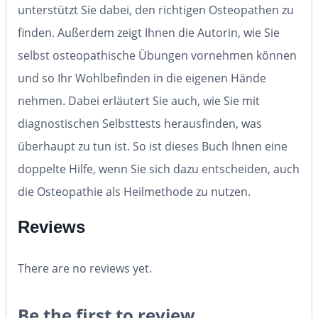
unterstützt Sie dabei, den richtigen Osteopathen zu
finden. Außerdem zeigt Ihnen die Autorin, wie Sie
selbst osteopathische Übungen vornehmen können
und so Ihr Wohlbefinden in die eigenen Hände
nehmen. Dabei erläutert Sie auch, wie Sie mit
diagnostischen Selbsttests herausfinden, was
überhaupt zu tun ist. So ist dieses Buch Ihnen eine
doppelte Hilfe, wenn Sie sich dazu entscheiden, auch
die Osteopathie als Heilmethode zu nutzen.
Reviews
There are no reviews yet.
Be the first to review