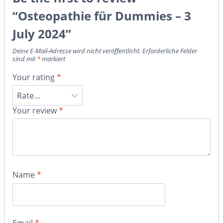
“Osteopathie für Dummies – 3
July 2024”
Deine E-Mail-Adresse wird nicht veröffentlicht.
Erforderliche Felder
sind mit
*
markiert
Your rating
*
Your review
*
Name
*