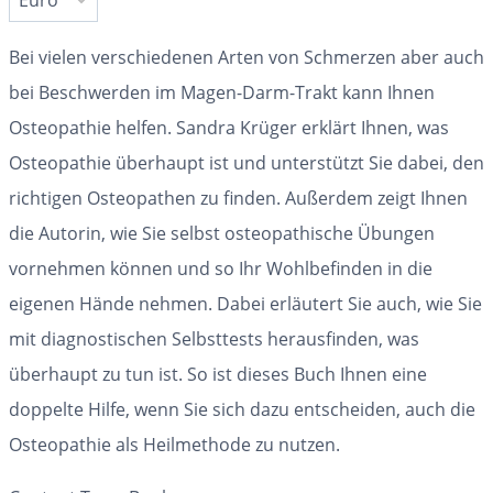
Bei vielen verschiedenen Arten von Schmerzen aber auch
bei Beschwerden im Magen-Darm-Trakt kann Ihnen
Osteopathie helfen. Sandra Krüger erklärt Ihnen, was
Osteopathie überhaupt ist und unterstützt Sie dabei, den
richtigen Osteopathen zu finden. Außerdem zeigt Ihnen
die Autorin, wie Sie selbst osteopathische Übungen
vornehmen können und so Ihr Wohlbefinden in die
eigenen Hände nehmen. Dabei erläutert Sie auch, wie Sie
mit diagnostischen Selbsttests herausfinden, was
überhaupt zu tun ist. So ist dieses Buch Ihnen eine
doppelte Hilfe, wenn Sie sich dazu entscheiden, auch die
Osteopathie als Heilmethode zu nutzen.