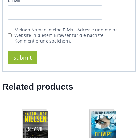
Email
*
Meinen Namen, meine E-Mail-Adresse und meine
Website in diesem Browser für die nächste
Kommentierung speichern.
Related products