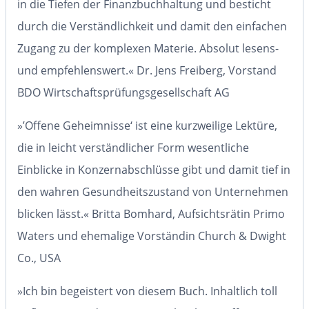
in die Tiefen der Finanzbuchhaltung und besticht
durch die Verständlichkeit und damit den einfachen
Zugang zu der komplexen Materie. Absolut lesens-
und empfehlenswert.«
Dr. Jens Freiberg, Vorstand
BDO Wirtschaftsprüfungsgesellschaft AG
»’Offene Geheimnisse‘ ist eine kurzweilige Lektüre,
die in leicht verständlicher Form wesentliche
Einblicke in Konzernabschlüsse gibt und damit tief in
den wahren Gesundheitszustand von Unternehmen
blicken lässt.«
Britta Bomhard, Aufsichtsrätin Primo
Waters und ehemalige Vorständin Church & Dwight
Co., USA
»Ich bin begeistert von diesem Buch. Inhaltlich toll