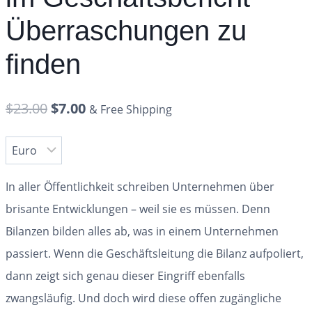
Überraschungen zu
finden
$
23.00
$
7.00
& Free Shipping
In aller Öffentlichkeit schreiben Unternehmen über
brisante Entwicklungen – weil sie es müssen. Denn
Bilanzen bilden alles ab, was in einem Unternehmen
passiert. Wenn die Geschäftsleitung die Bilanz aufpoliert,
dann zeigt sich genau dieser Eingriff ebenfalls
zwangsläufig. Und doch wird diese offen zugängliche