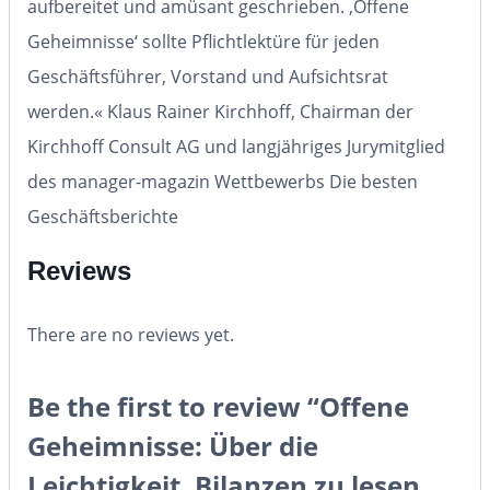
aufbereitet und amüsant geschrieben. ‚Offene
Geheimnisse‘ sollte Pflichtlektüre für jeden
Geschäftsführer, Vorstand und Aufsichtsrat
werden.«
Klaus Rainer Kirchhoff, Chairman der
Kirchhoff Consult AG und langjähriges Jurymitglied
des manager-magazin Wettbewerbs Die besten
Geschäftsberichte
Reviews
There are no reviews yet.
Be the first to review “Offene
Geheimnisse: Über die
Leichtigkeit, Bilanzen zu lesen