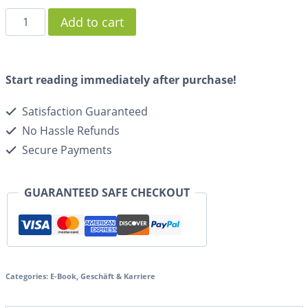
Add to cart
Start reading immediately after purchase!
Satisfaction Guaranteed
No Hassle Refunds
Secure Payments
GUARANTEED SAFE CHECKOUT
Categories:
E-Book
,
Geschäft & Karriere