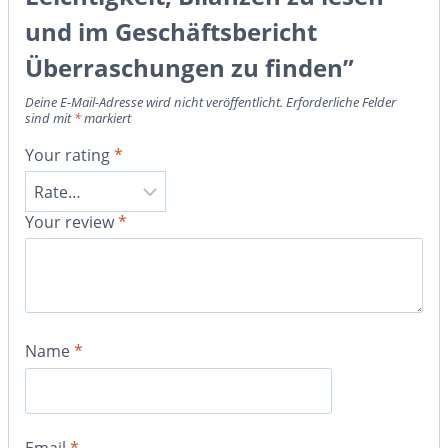
und im Geschäftsbericht
Überraschungen zu finden”
Deine E-Mail-Adresse wird nicht veröffentlicht.
Erforderliche Felder
sind mit
*
markiert
Your rating
*
Your review
*
Name
*