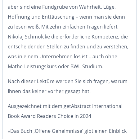
aber sind eine Fundgrube von Wahrheit, Lüge,
Hoffnung und Enttäuschung – wenn man sie denn
zu lesen weiß. Mit zehn einfachen Fragen liefert
Nikolaj Schmolcke die erforderliche Kompetenz, die
entscheidenden Stellen zu finden und zu verstehen,
was in einem Unternehmen los ist – auch ohne
Mathe-Leistungskurs oder BWL-Studium.
Nach dieser Lektüre werden Sie sich fragen, warum
Ihnen das keiner vorher gesagt hat.
Ausgezeichnet mit dem
getAbstract International
Book Award Readers Choice
in 2024
»Das Buch ‚Offene Geheimnisse‘ gibt einen Einblick