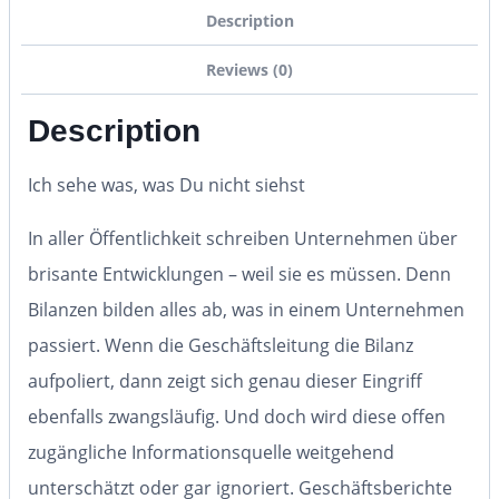
Description
Reviews (0)
Description
Ich sehe was, was Du nicht siehst
In aller Öffentlichkeit schreiben Unternehmen über
brisante Entwicklungen – weil sie es müssen. Denn
Bilanzen bilden alles ab, was in einem Unternehmen
passiert. Wenn die Geschäftsleitung die Bilanz
aufpoliert, dann zeigt sich genau dieser Eingriff
ebenfalls zwangsläufig. Und doch wird diese offen
zugängliche Informationsquelle weitgehend
unterschätzt oder gar ignoriert. Geschäftsberichte