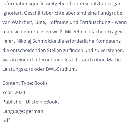
Informationsquelle weitgehend unterschätzt oder gar
ignoriert. Geschäftsberichte aber sind eine Fundgrube
von Wahrheit, Lüge, Hoffnung und Enttäuschung – wenn
man sie denn zu lesen weiß. Mit zehn einfachen Fragen
liefert Nikolaj Schmolcke die erforderliche Kompetenz,
die entscheidenden Stellen zu finden und zu verstehen,
was in einem Unternehmen los ist – auch ohne Mathe-
Leistungskurs oder BWL-Studium.
Content Type: Books
Year: 2024
Publisher: Ullstein eBooks
Language: german
pdf