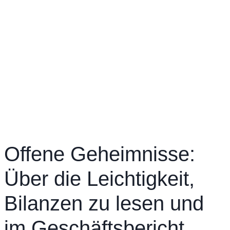
Offene Geheimnisse:
Über die Leichtigkeit,
Bilanzen zu lesen und
im Geschäftsbericht