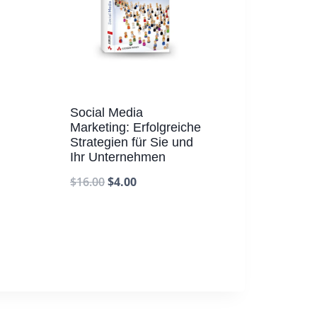
Social Media
Marketing: Erfolgreiche
Strategien für Sie und
Ihr Unternehmen
$
16.00
$
4.00