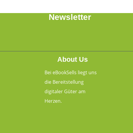
Newsletter
About Us
Bei eBookSells liegt uns
die Bereitstellung
digitaler Güter am
Herzen.