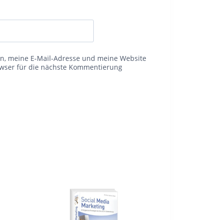
, meine E-Mail-Adresse und meine Website
owser für die nächste Kommentierung