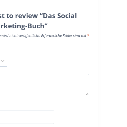
st to review “Das Social
rketing-Buch”
wird nicht veröffentlicht.
Erforderliche Felder sind mit
*