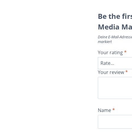
Be the fir
Media Ma
Deine E-Mail-Adresse 
markiert
Your rating
*
Your review
*
Name
*