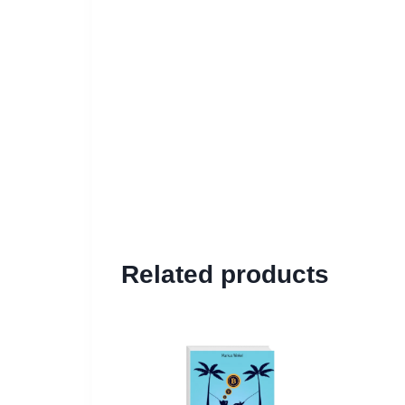
Related products