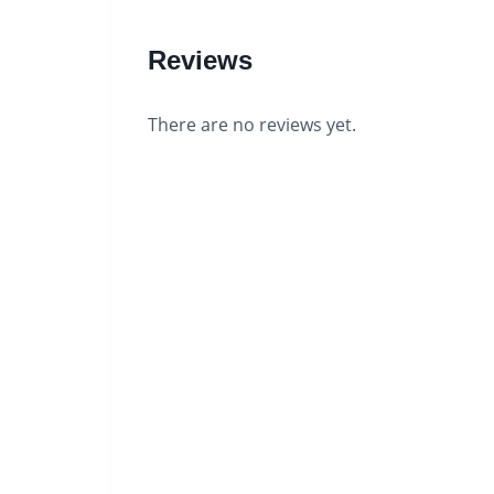
Reviews
There are no reviews yet.