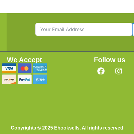
We Accept
Follow us
Copyrights © 2025 Ebooksells. All rights reserved