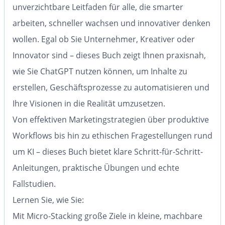
unverzichtbare Leitfaden für alle, die smarter
arbeiten, schneller wachsen und innovativer denken
wollen. Egal ob Sie Unternehmer, Kreativer oder
Innovator sind – dieses Buch zeigt Ihnen praxisnah,
wie Sie ChatGPT nutzen können, um Inhalte zu
erstellen, Geschäftsprozesse zu automatisieren und
Ihre Visionen in die Realität umzusetzen.
Von effektiven Marketingstrategien über produktive
Workflows bis hin zu ethischen Fragestellungen rund
um KI – dieses Buch bietet klare Schritt-für-Schritt-
Anleitungen, praktische Übungen und echte
Fallstudien.
Lernen Sie, wie Sie:
Mit Micro-Stacking große Ziele in kleine, machbare