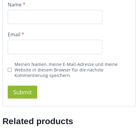
Name
*
Email
*
Meinen Namen, meine E-Mail-Adresse und meine
Website in diesem Browser für die nächste
Kommentierung speichern.
Related products