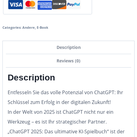
Categories:
Andere
,
E-Book
Description
Reviews (0)
Description
Entfesseln Sie das volle Potenzial von ChatGPT: Ihr
Schlüssel zum Erfolg in der digitalen Zukunft!
In der Welt von 2025 ist ChatGPT nicht nur ein
Werkzeug – es ist Ihr strategischer Partner.
„ChatGPT 2025: Das ultimative KI-Spielbuch“ ist der