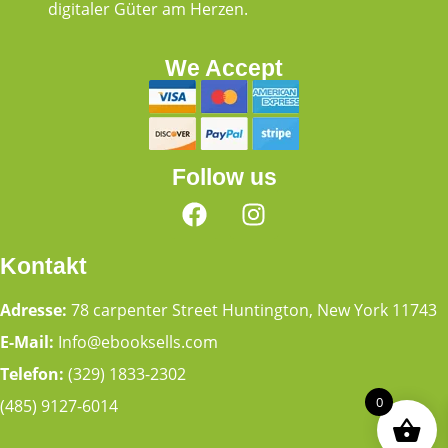
digitaler Güter am Herzen.
We Accept
Follow us
Kontakt
Adresse:
78 carpenter Street Huntington, New York 11743
E-Mail:
Info@ebooksells.com
Telefon:
(329) 1833-2302
0
(485) 9127-6014