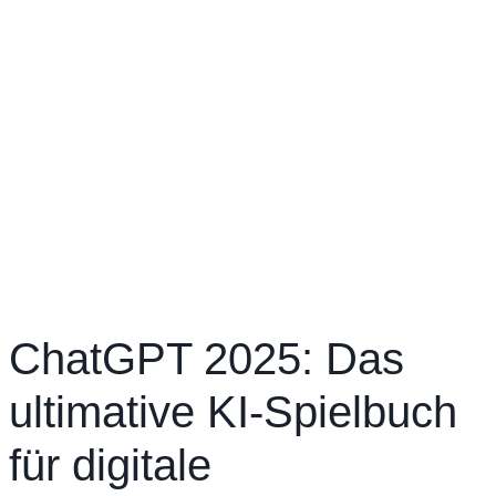
ChatGPT 2025: Das
ultimative KI-Spielbuch
für digitale