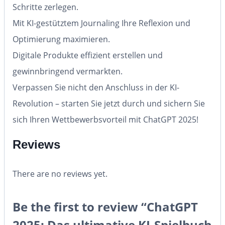
Schritte zerlegen.
Mit KI-gestütztem Journaling Ihre Reflexion und
Optimierung maximieren.
Digitale Produkte effizient erstellen und
gewinnbringend vermarkten.
Verpassen Sie nicht den Anschluss in der KI-
Revolution – starten Sie jetzt durch und sichern Sie
sich Ihren Wettbewerbsvorteil mit ChatGPT 2025!
Reviews
There are no reviews yet.
Be the first to review “ChatGPT
2025: Das ultimative KI-Spielbuch