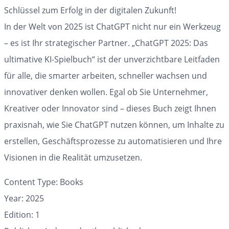
Schlüssel zum Erfolg in der digitalen Zukunft!
In der Welt von 2025 ist ChatGPT nicht nur ein Werkzeug
– es ist Ihr strategischer Partner. „ChatGPT 2025: Das
ultimative KI-Spielbuch“ ist der unverzichtbare Leitfaden
für alle, die smarter arbeiten, schneller wachsen und
innovativer denken wollen. Egal ob Sie Unternehmer,
Kreativer oder Innovator sind – dieses Buch zeigt Ihnen
praxisnah, wie Sie ChatGPT nutzen können, um Inhalte zu
erstellen, Geschäftsprozesse zu automatisieren und Ihre
Visionen in die Realität umzusetzen.
Content Type: Books
Year: 2025
Edition: 1