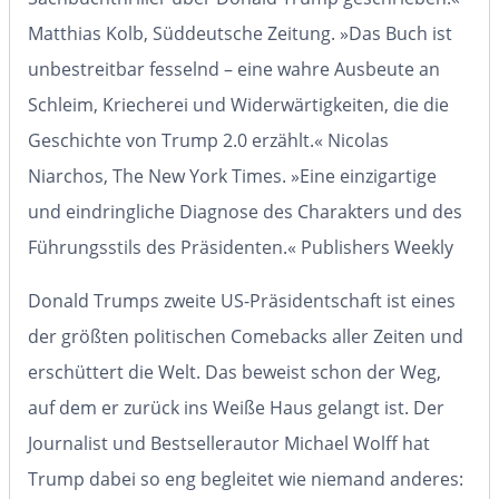
Matthias Kolb, Süddeutsche Zeitung.
»Das Buch ist
unbestreitbar fesselnd – eine wahre Ausbeute an
Schleim, Kriecherei und Widerwärtigkeiten, die die
Geschichte von Trump 2.0 erzählt.«
Nicolas
Niarchos, The New York Times.
»Eine einzigartige
und eindringliche Diagnose des Charakters und des
Führungsstils des Präsidenten.«
Publishers Weekly
Donald Trumps zweite US-Präsidentschaft
ist eines
der größten politischen Comebacks aller Zeiten und
erschüttert die Welt. Das beweist schon der Weg,
auf dem er zurück ins Weiße Haus gelangt ist. Der
Journalist und
Bestsellerautor Michael Wolff
hat
Trump dabei so eng begleitet wie niemand anderes: