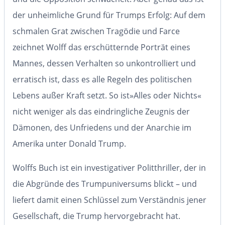
der unheimliche Grund für Trumps Erfolg: Auf dem
schmalen Grat zwischen Tragödie und Farce
zeichnet Wolff das erschütternde Porträt eines
Mannes, dessen Verhalten so unkontrolliert und
erratisch ist, dass es alle Regeln des politischen
Lebens außer Kraft setzt. So ist
»Alles oder Nichts«
nicht weniger als
das eindringliche Zeugnis der
Dämonen, des Unfriedens und der Anarchie im
Amerika unter Donald Trump
.
Wolffs Buch ist ein
investigativer Politthriller
, der in
die Abgründe des Trumpuniversums blickt – und
liefert damit einen
Schlüssel zum Verständnis jener
Gesellschaft, die Trump hervorgebracht hat
.