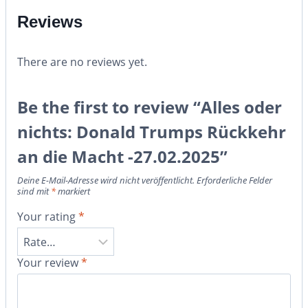
Reviews
There are no reviews yet.
Be the first to review “Alles oder
nichts: Donald Trumps Rückkehr
an die Macht -27.02.2025”
Deine E-Mail-Adresse wird nicht veröffentlicht.
Erforderliche Felder
sind mit
*
markiert
Your rating
*
Your review
*