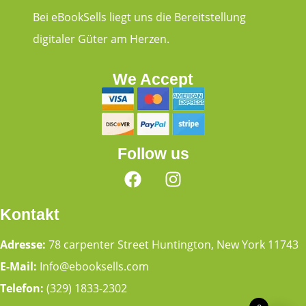
Bei eBookSells liegt uns die Bereitstellung
digitaler Güter am Herzen.
We Accept
Follow us
Kontakt
Adresse:
78 carpenter Street Huntington, New York 11743
E-Mail:
Info@ebooksells.com
Telefon:
(329) 1833-2302