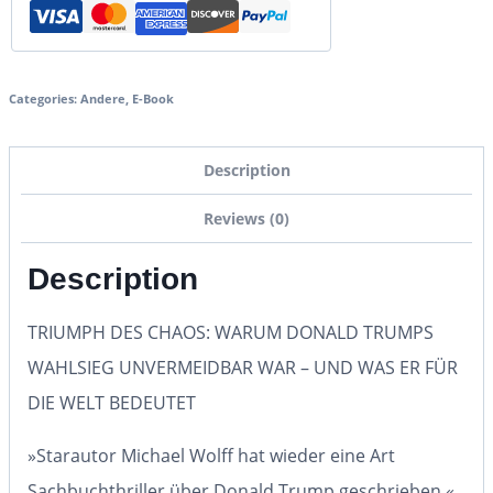
Categories:
Andere
,
E-Book
Description
Reviews (0)
Description
TRIUMPH DES CHAOS: WARUM DONALD TRUMPS
WAHLSIEG UNVERMEIDBAR WAR – UND WAS ER FÜR
DIE WELT BEDEUTET
»Starautor Michael Wolff hat wieder eine Art
Sachbuchthriller über Donald Trump geschrieben.«