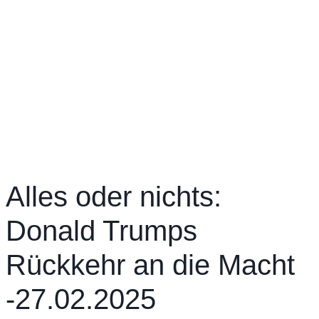
Alles oder nichts:
Donald Trumps
Rückkehr an die Macht
-27.02.2025