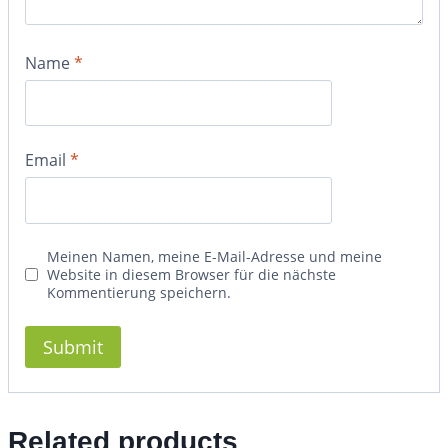
Name
*
Email
*
Meinen Namen, meine E-Mail-Adresse und meine
Website in diesem Browser für die nächste
Kommentierung speichern.
Related products