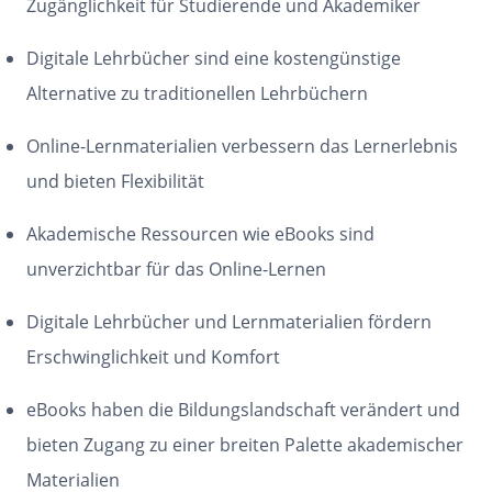
Zugänglichkeit für Studierende und Akademiker
Digitale Lehrbücher sind eine kostengünstige
Alternative zu traditionellen Lehrbüchern
Online-Lernmaterialien verbessern das Lernerlebnis
und bieten Flexibilität
Akademische Ressourcen wie eBooks sind
unverzichtbar für das Online-Lernen
Digitale Lehrbücher und Lernmaterialien fördern
Erschwinglichkeit und Komfort
eBooks haben die Bildungslandschaft verändert und
bieten Zugang zu einer breiten Palette akademischer
Materialien