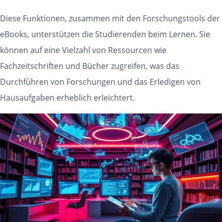
Diese Funktionen, zusammen mit den Forschungstools der
eBooks, unterstützen die Studierenden beim Lernen. Sie
können auf eine Vielzahl von Ressourcen wie
Fachzeitschriften und Bücher zugreifen, was das
Durchführen von Forschungen und das Erledigen von
Hausaufgaben erheblich erleichtert.