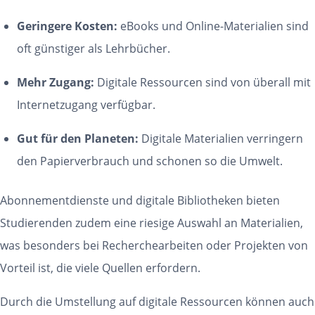
Geringere Kosten:
eBooks und Online-Materialien sind
oft günstiger als Lehrbücher.
Mehr Zugang:
Digitale Ressourcen sind von überall mit
Internetzugang verfügbar.
Gut für den Planeten:
Digitale Materialien verringern
den Papierverbrauch und schonen so die Umwelt.
Abonnementdienste und digitale Bibliotheken bieten
Studierenden zudem eine riesige Auswahl an Materialien,
was besonders bei Recherchearbeiten oder Projekten von
Vorteil ist, die viele Quellen erfordern.
Durch die Umstellung auf digitale Ressourcen können auch