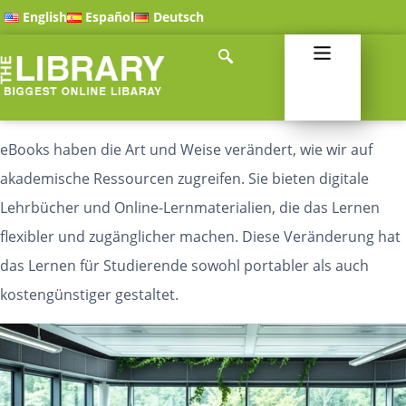
English
Español
Deutsch
eBooks haben die Art und Weise verändert, wie wir auf
akademische Ressourcen zugreifen. Sie bieten digitale
Lehrbücher und Online-Lernmaterialien, die das Lernen
flexibler und zugänglicher machen. Diese Veränderung hat
das Lernen für Studierende sowohl portabler als auch
kostengünstiger gestaltet.