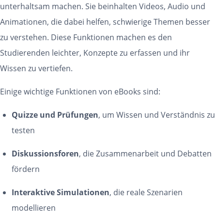
unterhaltsam machen. Sie beinhalten Videos, Audio und
Animationen, die dabei helfen, schwierige Themen besser
zu verstehen. Diese Funktionen machen es den
Studierenden leichter, Konzepte zu erfassen und ihr
Wissen zu vertiefen.
Einige wichtige Funktionen von eBooks sind:
Quizze und Prüfungen
, um Wissen und Verständnis zu
testen
Diskussionsforen
, die Zusammenarbeit und Debatten
fördern
Interaktive Simulationen
, die reale Szenarien
modellieren