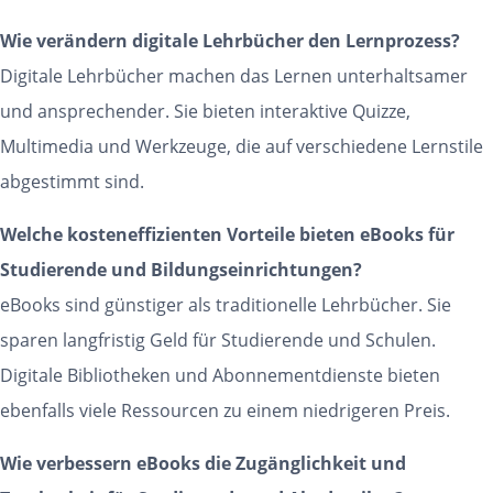
Wie verändern digitale Lehrbücher den Lernprozess?
Digitale Lehrbücher machen das Lernen unterhaltsamer
und ansprechender. Sie bieten interaktive Quizze,
Multimedia und Werkzeuge, die auf verschiedene Lernstile
abgestimmt sind.
Welche kosteneffizienten Vorteile bieten eBooks für
Studierende und Bildungseinrichtungen?
eBooks sind günstiger als traditionelle Lehrbücher. Sie
sparen langfristig Geld für Studierende und Schulen.
Digitale Bibliotheken und Abonnementdienste bieten
ebenfalls viele Ressourcen zu einem niedrigeren Preis.
Wie verbessern eBooks die Zugänglichkeit und