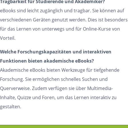
Tragbarkeit für Studierende und Akademiker?
eBooks sind leicht zugänglich und tragbar. Sie können auf
verschiedenen Geräten genutzt werden. Dies ist besonders
für das Lernen von unterwegs und für Online-Kurse von
Vorteil.
Welche Forschungskapazitäten und interaktiven
Funktionen bieten akademische eBooks?
Akademische eBooks bieten Werkzeuge für tiefgehende
Forschung. Sie ermöglichen schnelles Suchen und
Querverweise. Zudem verfügen sie über Multimedia-
Inhalte, Quizze und Foren, um das Lernen interaktiv zu
gestalten.