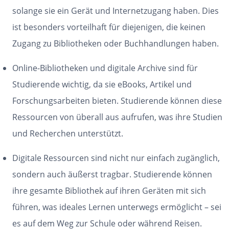
solange sie ein Gerät und Internetzugang haben. Dies
ist besonders vorteilhaft für diejenigen, die keinen
Zugang zu Bibliotheken oder Buchhandlungen haben.
Online-Bibliotheken und digitale Archive sind für
Studierende wichtig, da sie eBooks, Artikel und
Forschungsarbeiten bieten. Studierende können diese
Ressourcen von überall aus aufrufen, was ihre Studien
und Recherchen unterstützt.
Digitale Ressourcen sind nicht nur einfach zugänglich,
sondern auch äußerst tragbar. Studierende können
ihre gesamte Bibliothek auf ihren Geräten mit sich
führen, was ideales Lernen unterwegs ermöglicht – sei
es auf dem Weg zur Schule oder während Reisen.