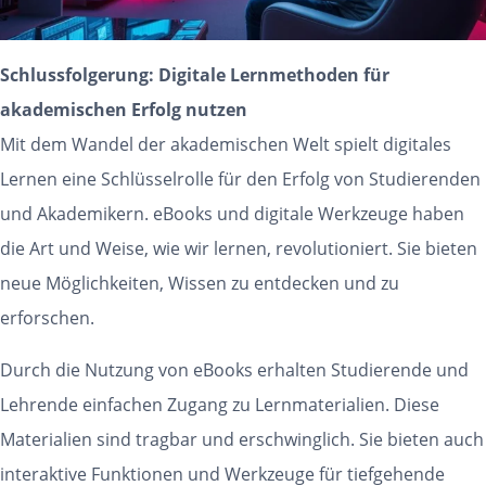
Schlussfolgerung: Digitale Lernmethoden für
akademischen Erfolg nutzen
Mit dem Wandel der akademischen Welt spielt digitales
Lernen eine Schlüsselrolle für den Erfolg von Studierenden
und Akademikern. eBooks und digitale Werkzeuge haben
die Art und Weise, wie wir lernen, revolutioniert. Sie bieten
neue Möglichkeiten, Wissen zu entdecken und zu
erforschen.
Durch die Nutzung von eBooks erhalten Studierende und
Lehrende einfachen Zugang zu Lernmaterialien. Diese
Materialien sind tragbar und erschwinglich. Sie bieten auch
interaktive Funktionen und Werkzeuge für tiefgehende