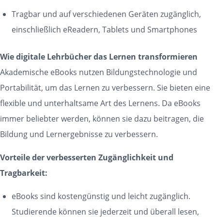
Tragbar und auf verschiedenen Geräten zugänglich,
einschließlich eReadern, Tablets und Smartphones
Wie digitale Lehrbücher das Lernen transformieren
Akademische eBooks nutzen Bildungstechnologie und
Portabilität, um das Lernen zu verbessern. Sie bieten eine
flexible und unterhaltsame Art des Lernens. Da eBooks
immer beliebter werden, können sie dazu beitragen, die
Bildung und Lernergebnisse zu verbessern.
Vorteile der verbesserten Zugänglichkeit und
Tragbarkeit:
eBooks sind kostengünstig und leicht zugänglich.
Studierende können sie jederzeit und überall lesen,