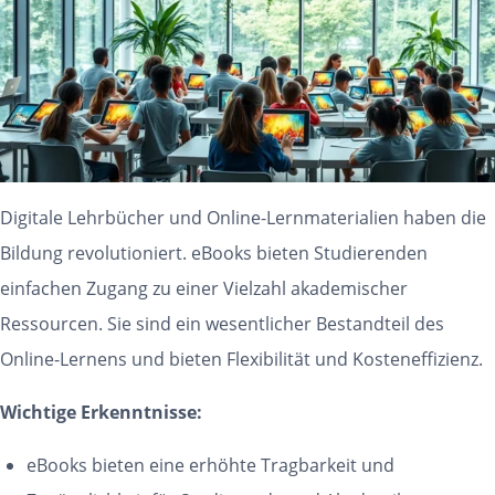
Digitale Lehrbücher und Online-Lernmaterialien haben die
Bildung revolutioniert. eBooks bieten Studierenden
einfachen Zugang zu einer Vielzahl akademischer
Ressourcen. Sie sind ein wesentlicher Bestandteil des
Online-Lernens und bieten Flexibilität und Kosteneffizienz.
Wichtige Erkenntnisse:
eBooks bieten eine erhöhte Tragbarkeit und