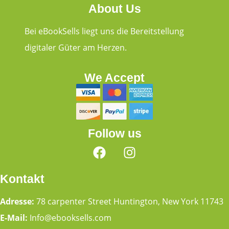
About Us
Bei eBookSells liegt uns die Bereitstellung
digitaler Güter am Herzen.
We Accept
Follow us
Kontakt
Adresse:
78 carpenter Street Huntington, New York 11743
E-Mail:
Info@ebooksells.com