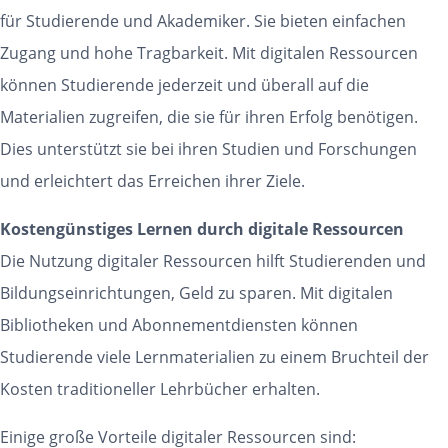
für Studierende und Akademiker. Sie bieten einfachen
Zugang und hohe Tragbarkeit. Mit digitalen Ressourcen
können Studierende jederzeit und überall auf die
Materialien zugreifen, die sie für ihren Erfolg benötigen.
Dies unterstützt sie bei ihren Studien und Forschungen
und erleichtert das Erreichen ihrer Ziele.
Kostengünstiges Lernen durch digitale Ressourcen
Die Nutzung digitaler Ressourcen hilft Studierenden und
Bildungseinrichtungen, Geld zu sparen. Mit digitalen
Bibliotheken und Abonnementdiensten können
Studierende viele Lernmaterialien zu einem Bruchteil der
Kosten traditioneller Lehrbücher erhalten.
Einige große Vorteile digitaler Ressourcen sind: