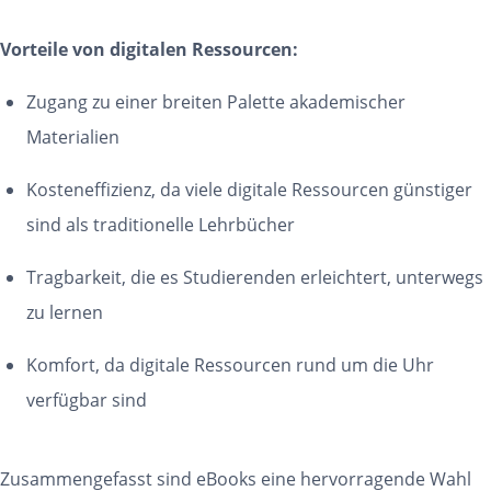
Vorteile von digitalen Ressourcen:
Zugang zu einer breiten Palette akademischer
Materialien
Kosteneffizienz, da viele digitale Ressourcen günstiger
sind als traditionelle Lehrbücher
Tragbarkeit, die es Studierenden erleichtert, unterwegs
zu lernen
Komfort, da digitale Ressourcen rund um die Uhr
verfügbar sind
Zusammengefasst sind eBooks eine hervorragende Wahl