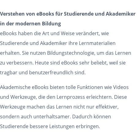
Verstehen von eBooks für Studierende und Akademiker
in der modernen Bildung
eBooks haben die Art und Weise verändert, wie
Studierende und Akademiker ihre Lernmaterialien
erhalten. Sie nutzen Bildungstechnologie, um das Lernen
zu verbessern. Heute sind eBooks sehr beliebt, weil sie
tragbar und benutzerfreundlich sind.
Akademische eBooks bieten tolle Funktionen wie Videos
und Werkzeuge, die den Lernprozess erleichtern. Diese
Werkzeuge machen das Lernen nicht nur effektiver,
sondern auch unterhaltsamer. Dadurch können
Studierende bessere Leistungen erbringen.