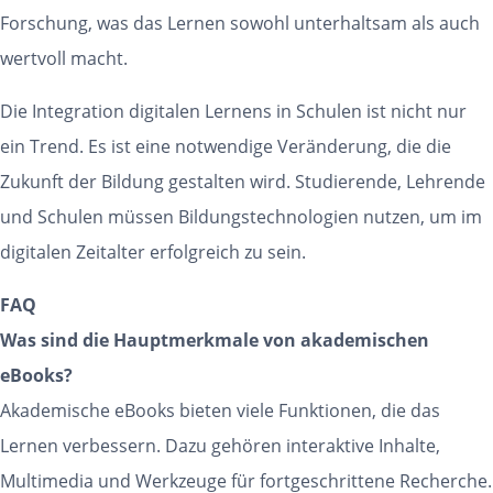
Forschung, was das Lernen sowohl unterhaltsam als auch
wertvoll macht.
Die Integration digitalen Lernens in Schulen ist nicht nur
ein Trend. Es ist eine notwendige Veränderung, die die
Zukunft der Bildung gestalten wird. Studierende, Lehrende
und Schulen müssen Bildungstechnologien nutzen, um im
digitalen Zeitalter erfolgreich zu sein.
FAQ
Was sind die Hauptmerkmale von akademischen
eBooks?
Akademische eBooks bieten viele Funktionen, die das
Lernen verbessern. Dazu gehören interaktive Inhalte,
Multimedia und Werkzeuge für fortgeschrittene Recherche.