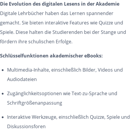
Die Evolution des digitalen Lesens in der Akademie
Digitale Lehrbücher haben das Lernen spannender
gemacht. Sie bieten interaktive Features wie Quizze und
Spiele. Diese halten die Studierenden bei der Stange und
fördern ihre schulischen Erfolge.
Schlüsselfunktionen akademischer eBooks:
Multimedia-Inhalte, einschließlich Bilder, Videos und
Audiodateien
Zugänglichkeitsoptionen wie Text-zu-Sprache und
Schriftgrößenanpassung
Interaktive Werkzeuge, einschließlich Quizze, Spiele und
Diskussionsforen