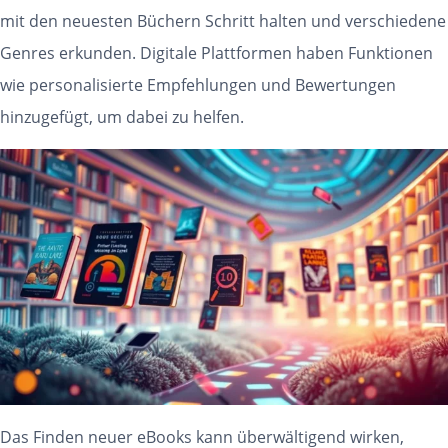
mit den neuesten Büchern Schritt halten und verschiedene
Genres erkunden. Digitale Plattformen haben Funktionen
wie personalisierte Empfehlungen und Bewertungen
hinzugefügt, um dabei zu helfen.
Das Finden neuer eBooks kann überwältigend wirken,