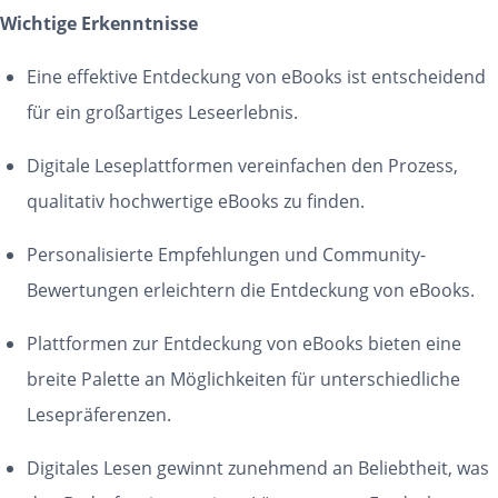
Wichtige Erkenntnisse
Eine effektive Entdeckung von eBooks ist entscheidend
für ein großartiges Leseerlebnis.
Digitale Leseplattformen vereinfachen den Prozess,
qualitativ hochwertige eBooks zu finden.
Personalisierte Empfehlungen und Community-
Bewertungen erleichtern die Entdeckung von eBooks.
Plattformen zur Entdeckung von eBooks bieten eine
breite Palette an Möglichkeiten für unterschiedliche
Lesepräferenzen.
Digitales Lesen gewinnt zunehmend an Beliebtheit, was