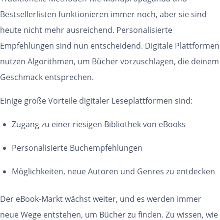
Bestsellerlisten funktionieren immer noch, aber sie sind
heute nicht mehr ausreichend. Personalisierte
Empfehlungen sind nun entscheidend. Digitale Plattformen
nutzen Algorithmen, um Bücher vorzuschlagen, die deinem
Geschmack entsprechen.
Einige große Vorteile digitaler Leseplattformen sind:
Zugang zu einer riesigen Bibliothek von eBooks
Personalisierte Buchempfehlungen
Möglichkeiten, neue Autoren und Genres zu entdecken
Der eBook-Markt wächst weiter, und es werden immer
neue Wege entstehen, um Bücher zu finden. Zu wissen, wie