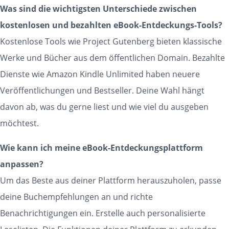
Was sind die wichtigsten Unterschiede zwischen
kostenlosen und bezahlten eBook-Entdeckungs-Tools?
Kostenlose Tools wie Project Gutenberg bieten klassische
Werke und Bücher aus dem öffentlichen Domain. Bezahlte
Dienste wie Amazon Kindle Unlimited haben neuere
Veröffentlichungen und Bestseller. Deine Wahl hängt
davon ab, was du gerne liest und wie viel du ausgeben
möchtest.
Wie kann ich meine eBook-Entdeckungsplattform
anpassen?
Um das Beste aus deiner Plattform herauszuholen, passe
deine Buchempfehlungen an und richte
Benachrichtigungen ein. Erstelle auch personalisierte