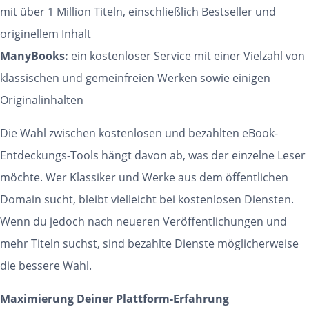
mit über 1 Million Titeln, einschließlich Bestseller und
originellem Inhalt
ManyBooks:
ein kostenloser Service mit einer Vielzahl von
klassischen und gemeinfreien Werken sowie einigen
Originalinhalten
Die Wahl zwischen kostenlosen und bezahlten eBook-
Entdeckungs-Tools hängt davon ab, was der einzelne Leser
möchte. Wer Klassiker und Werke aus dem öffentlichen
Domain sucht, bleibt vielleicht bei kostenlosen Diensten.
Wenn du jedoch nach neueren Veröffentlichungen und
mehr Titeln suchst, sind bezahlte Dienste möglicherweise
die bessere Wahl.
Maximierung Deiner Plattform-Erfahrung