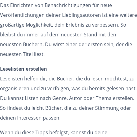
Das Einrichten von Benachrichtigungen für neue
Veröffentlichungen deiner Lieblingsautoren ist eine weitere
großartige Möglichkeit, dein Erlebnis zu verbessern. So
bleibst du immer auf dem neuesten Stand mit den
neuesten Büchern. Du wirst einer der ersten sein, der die
neuesten Titel liest.
Leselisten erstellen
Leselisten helfen dir, die Bücher, die du lesen möchtest, zu
organisieren und zu verfolgen, was du bereits gelesen hast.
Du kannst Listen nach Genre, Autor oder Thema erstellen.
So findest du leicht Bücher, die zu deiner Stimmung oder
deinen Interessen passen.
Wenn du diese Tipps befolgst, kannst du deine