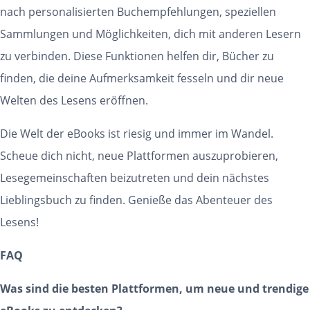
nach personalisierten Buchempfehlungen, speziellen
Sammlungen und Möglichkeiten, dich mit anderen Lesern
zu verbinden. Diese Funktionen helfen dir, Bücher zu
finden, die deine Aufmerksamkeit fesseln und dir neue
Welten des Lesens eröffnen.
Die Welt der eBooks ist riesig und immer im Wandel.
Scheue dich nicht, neue Plattformen auszuprobieren,
Lesegemeinschaften beizutreten und dein nächstes
Lieblingsbuch zu finden. Genieße das Abenteuer des
Lesens!
FAQ
Was sind die besten Plattformen, um neue und trendige