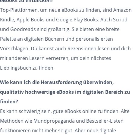
eBooks zu entdecken?
Top-Plattformen, um neue eBooks zu finden, sind Amazon
Kindle, Apple Books und Google Play Books. Auch Scribd
und Goodreads sind großartig. Sie bieten eine breite
Palette an digitalen Büchern und personalisierten
Vorschlägen. Du kannst auch Rezensionen lesen und dich
mit anderen Lesern vernetzen, um dein nächstes
Lieblingsbuch zu finden.
Wie kann ich die Herausforderung überwinden,
qualitativ hochwertige eBooks im digitalen Bereich zu
finden?
Es kann schwierig sein, gute eBooks online zu finden. Alte
Methoden wie Mundpropaganda und Bestseller-Listen
funktionieren nicht mehr so gut. Aber neue digitale