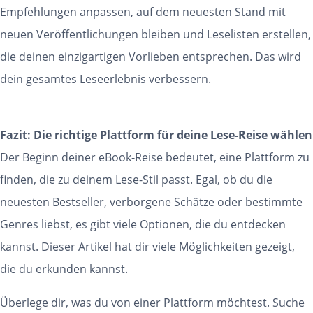
Empfehlungen anpassen, auf dem neuesten Stand mit
neuen Veröffentlichungen bleiben und Leselisten erstellen,
die deinen einzigartigen Vorlieben entsprechen. Das wird
dein gesamtes Leseerlebnis verbessern.
Fazit: Die richtige Plattform für deine Lese-Reise wählen
Der Beginn deiner eBook-Reise bedeutet, eine Plattform zu
finden, die zu deinem Lese-Stil passt. Egal, ob du die
neuesten Bestseller, verborgene Schätze oder bestimmte
Genres liebst, es gibt viele Optionen, die du entdecken
kannst. Dieser Artikel hat dir viele Möglichkeiten gezeigt,
die du erkunden kannst.
Überlege dir, was du von einer Plattform möchtest. Suche