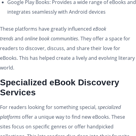
Google Play Books: Provides a wide range of eBooks and
integrates seamlessly with Android devices
These platforms have greatly influenced
eBook
trends
and
online book communities
. They offer a space for
readers to discover, discuss, and share their love for
eBooks. This has helped create a lively and evolving literary
world.
Specialized eBook Discovery
Services
For readers looking for something special,
specialized
platforms
offer a unique way to find new eBooks. These
sites focus on specific genres or offer handpicked