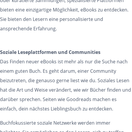
oder kuratierte Sammlungen, spezialisierte Plattformen
bieten eine einzigartige Möglichkeit, eBooks zu entdecken.
Sie bieten den Lesern eine personalisierte und
ansprechende Erfahrung.
Soziale Leseplattformen und Communities
Das Finden neuer eBooks ist mehr als nur die Suche nach
einem guten Buch. Es geht darum, einer Community
beizutreten, die genauso gerne liest wie du. Soziales Lesen
hat die Art und Weise verändert, wie wir Bücher finden und
darüber sprechen. Seiten wie Goodreads machen es
einfach, dein nächstes Lieblingsbuch zu entdecken.
Buchfokussierte soziale Netzwerke werden immer