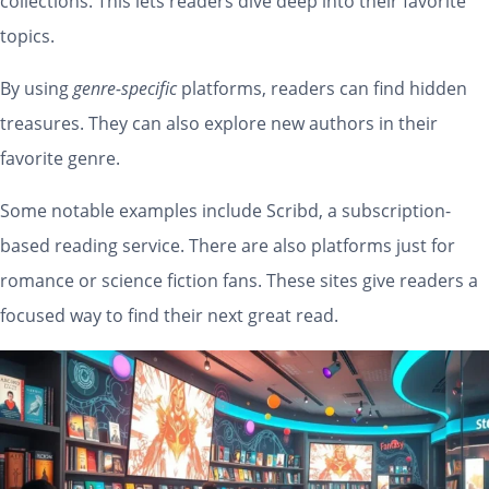
collections. This lets readers dive deep into their favorite
topics.
By using
genre-specific
platforms, readers can find hidden
treasures. They can also explore new authors in their
favorite genre.
Some notable examples include Scribd, a subscription-
based reading service. There are also platforms just for
romance or science fiction fans. These sites give readers a
focused way to find their next great read.