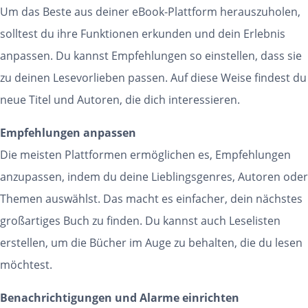
Um das Beste aus deiner eBook-Plattform herauszuholen,
solltest du ihre Funktionen erkunden und dein Erlebnis
anpassen. Du kannst Empfehlungen so einstellen, dass sie
zu deinen Lesevorlieben passen. Auf diese Weise findest du
neue Titel und Autoren, die dich interessieren.
Empfehlungen anpassen
Die meisten Plattformen ermöglichen es, Empfehlungen
anzupassen, indem du deine Lieblingsgenres, Autoren oder
Themen auswählst. Das macht es einfacher, dein nächstes
großartiges Buch zu finden. Du kannst auch Leselisten
erstellen, um die Bücher im Auge zu behalten, die du lesen
möchtest.
Benachrichtigungen und Alarme einrichten