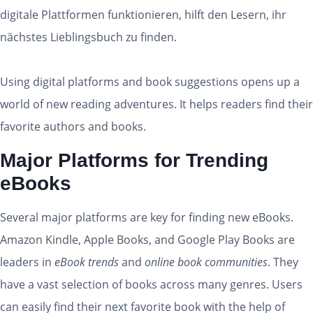
digitale Plattformen funktionieren, hilft den Lesern, ihr
nächstes Lieblingsbuch zu finden.
Using digital platforms and book suggestions opens up a
world of new reading adventures. It helps readers find their
favorite authors and books.
Major Platforms for Trending
eBooks
Several major platforms are key for finding new eBooks.
Amazon Kindle, Apple Books, and Google Play Books are
leaders in
eBook trends
and
online book communities
. They
have a vast selection of books across many genres. Users
can easily find their next favorite book with the help of