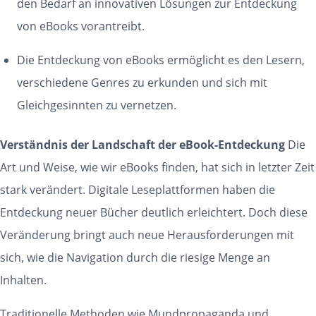
den Bedarf an innovativen Lösungen zur Entdeckung
von eBooks vorantreibt.
Die Entdeckung von eBooks ermöglicht es den Lesern,
verschiedene Genres zu erkunden und sich mit
Gleichgesinnten zu vernetzen.
Verständnis der Landschaft der eBook-Entdeckung
Die
Art und Weise, wie wir eBooks finden, hat sich in letzter Zeit
stark verändert. Digitale Leseplattformen haben die
Entdeckung neuer Bücher deutlich erleichtert. Doch diese
Veränderung bringt auch neue Herausforderungen mit
sich, wie die Navigation durch die riesige Menge an
Inhalten.
Traditionelle Methoden wie Mundpropaganda und