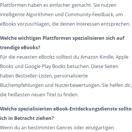
Plattformen haben es einfacher gemacht. Sie nutzen
intelligente Algorithmen und Community-Feedback, um
eBooks vorzuschlagen, die deinen Interessen entsprechen.
Welche wichtigen Plattformen spezialisieren sich auf
trendige eBooks?
Für die neuesten eBooks solltest du Amazon Kindle, Apple
Books und Google Play Books besuchen. Diese Seiten
haben Bestseller-Listen, personalisierte
Buchempfehlungen und Nutzerbewertungen. Sie helfen dir,
die heißesten neuen Titel zu finden.
Welche spezialisierten eBook-Entdeckungsdienste sollte
ich in Betracht ziehen?
Wenn du an bestimmten Genres oder einzigartigen