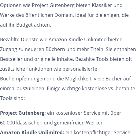
Optionen wie Project Gutenberg bieten Klassiker und
Werke des öffentlichen Domain, ideal für diejenigen, die
auf ihr Budget achten.
Bezahlte Dienste wie Amazon Kindle Unlimited bieten
Zugang zu neueren Büchern und mehr Titeln. Sie enthalten
Bestseller und originelle Inhalte. Bezahlte Tools bieten oft
zusätzliche Funktionen wie personalisierte
Buchempfehlungen und die Möglichkeit, viele Bücher auf
einmal auszuleihen. Einige wichtige kostenlose vs. bezahlte
Tools sind:
Project Gutenberg:
ein kostenloser Service mit über
60.000 klassischen und gemeinfreien Werken
Amazon Kindle Unlimited:
ein kostenpflichtiger Service