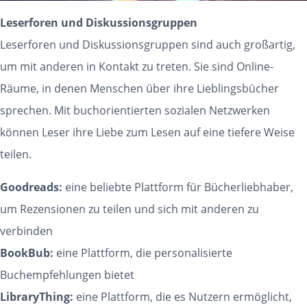
Leserforen und Diskussionsgruppen
Leserforen und Diskussionsgruppen sind auch großartig,
um mit anderen in Kontakt zu treten. Sie sind Online-
Räume, in denen Menschen über ihre Lieblingsbücher
sprechen. Mit buchorientierten sozialen Netzwerken
können Leser ihre Liebe zum Lesen auf eine tiefere Weise
teilen.
Goodreads:
eine beliebte Plattform für Bücherliebhaber,
um Rezensionen zu teilen und sich mit anderen zu
verbinden
BookBub:
eine Plattform, die personalisierte
Buchempfehlungen bietet
LibraryThing:
eine Plattform, die es Nutzern ermöglicht,