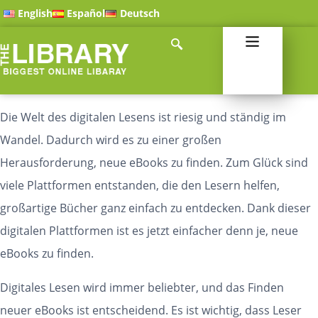
English
Español
Deutsch
Die Welt des digitalen Lesens ist riesig und ständig im
Wandel. Dadurch wird es zu einer großen
Herausforderung, neue eBooks zu finden. Zum Glück sind
viele Plattformen entstanden, die den Lesern helfen,
großartige Bücher ganz einfach zu entdecken. Dank dieser
digitalen Plattformen ist es jetzt einfacher denn je, neue
eBooks zu finden.
Digitales Lesen wird immer beliebter, und das Finden
neuer eBooks ist entscheidend. Es ist wichtig, dass Leser