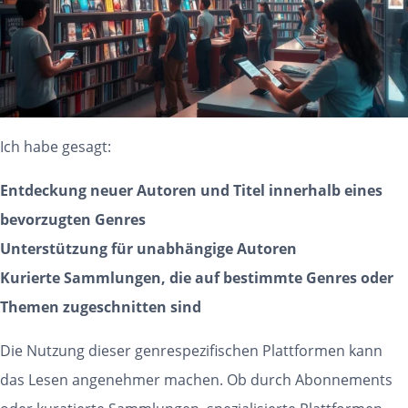
Ich habe gesagt:
Entdeckung neuer Autoren und Titel innerhalb eines
bevorzugten Genres
Unterstützung für unabhängige Autoren
Kurierte Sammlungen, die auf bestimmte Genres oder
Themen zugeschnitten sind
Die Nutzung dieser genrespezifischen Plattformen kann
das Lesen angenehmer machen. Ob durch Abonnements