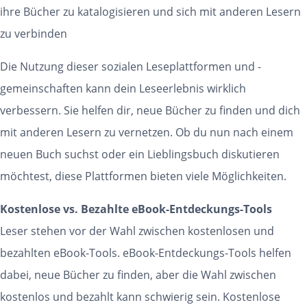
ihre Bücher zu katalogisieren und sich mit anderen Lesern
zu verbinden
Die Nutzung dieser sozialen Leseplattformen und -
gemeinschaften kann dein Leseerlebnis wirklich
verbessern. Sie helfen dir, neue Bücher zu finden und dich
mit anderen Lesern zu vernetzen. Ob du nun nach einem
neuen Buch suchst oder ein Lieblingsbuch diskutieren
möchtest, diese Plattformen bieten viele Möglichkeiten.
Kostenlose vs. Bezahlte eBook-Entdeckungs-Tools
Leser stehen vor der Wahl zwischen kostenlosen und
bezahlten eBook-Tools. eBook-Entdeckungs-Tools helfen
dabei, neue Bücher zu finden, aber die Wahl zwischen
kostenlos und bezahlt kann schwierig sein. Kostenlose