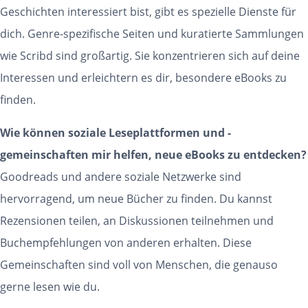
Geschichten interessiert bist, gibt es spezielle Dienste für
dich. Genre-spezifische Seiten und kuratierte Sammlungen
wie Scribd sind großartig. Sie konzentrieren sich auf deine
Interessen und erleichtern es dir, besondere eBooks zu
finden.
Wie können soziale Leseplattformen und -
gemeinschaften mir helfen, neue eBooks zu entdecken?
Goodreads und andere soziale Netzwerke sind
hervorragend, um neue Bücher zu finden. Du kannst
Rezensionen teilen, an Diskussionen teilnehmen und
Buchempfehlungen von anderen erhalten. Diese
Gemeinschaften sind voll von Menschen, die genauso
gerne lesen wie du.