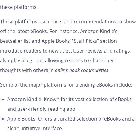
these platforms.
These platforms use charts and recommendations to show
off the latest eBooks. For instance, Amazon Kindle’s
bestseller list and Apple Books’ “Staff Picks” section
introduce readers to new titles. User reviews and ratings
also play a big role, allowing readers to share their
thoughts with others in
online book communities
.
Some of the major platforms for trending eBooks include:
Amazon Kindle: Known for its vast collection of eBooks
and user-friendly reading app
Apple Books: Offers a curated selection of eBooks and a
clean, intuitive interface