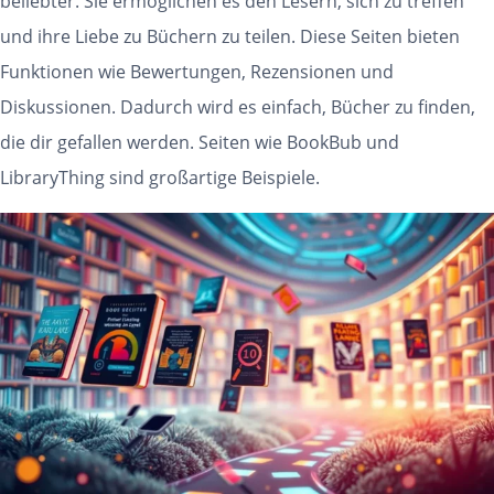
beliebter. Sie ermöglichen es den Lesern, sich zu treffen
und ihre Liebe zu Büchern zu teilen. Diese Seiten bieten
Funktionen wie Bewertungen, Rezensionen und
Diskussionen. Dadurch wird es einfach, Bücher zu finden,
die dir gefallen werden. Seiten wie BookBub und
LibraryThing sind großartige Beispiele.