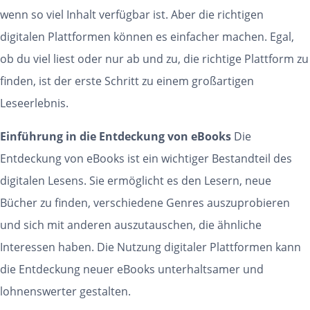
wenn so viel Inhalt verfügbar ist. Aber die richtigen
digitalen Plattformen können es einfacher machen. Egal,
ob du viel liest oder nur ab und zu, die richtige Plattform zu
finden, ist der erste Schritt zu einem großartigen
Leseerlebnis.
Einführung in die Entdeckung von eBooks
Die
Entdeckung von eBooks ist ein wichtiger Bestandteil des
digitalen Lesens. Sie ermöglicht es den Lesern, neue
Bücher zu finden, verschiedene Genres auszuprobieren
und sich mit anderen auszutauschen, die ähnliche
Interessen haben. Die Nutzung digitaler Plattformen kann
die Entdeckung neuer eBooks unterhaltsamer und
lohnenswerter gestalten.