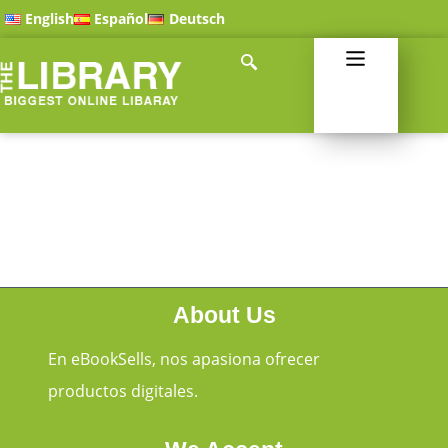
English
Español
Deutsch
About Us
En eBookSells, nos apasiona ofrecer
productos digitales.