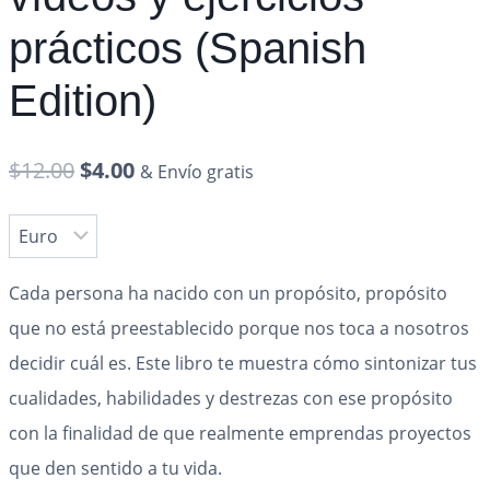
prácticos (Spanish
Edition)
$
12.00
$
4.00
& Envío gratis
Cada persona ha nacido con un propósito, propósito
que no está preestablecido porque nos toca a nosotros
decidir cuál es. Este libro te muestra cómo sintonizar tus
cualidades, habilidades y destrezas con ese propósito
con la finalidad de que realmente emprendas proyectos
que den sentido a tu vida.