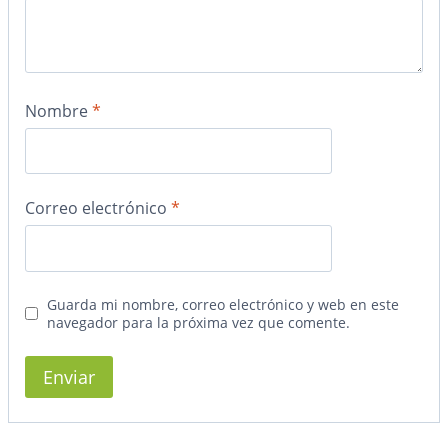
Nombre
*
Correo electrónico
*
Guarda mi nombre, correo electrónico y web en este
navegador para la próxima vez que comente.