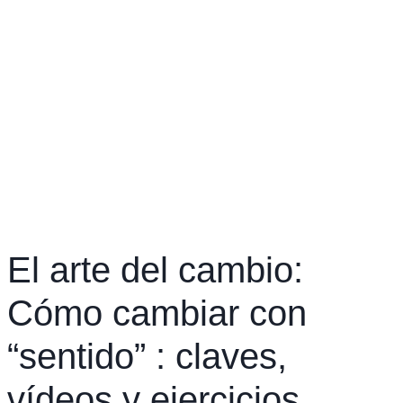
El arte del cambio:
Cómo cambiar con
“sentido” : claves,
vídeos y ejercicios