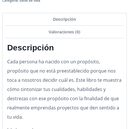
Categoría:
Estilo de vida
Descripción
Valoraciones (0)
Descripción
Cada persona ha nacido con un propósito,
propósito que no está preestablecido porque nos
toca a nosotros decidir cuál es. Este libro te muestra
cómo sintonizar tus cualidades, habilidades y
destrezas con ese propósito con la finalidad de que
realmente emprendas proyectos que den sentido a
tu vida.