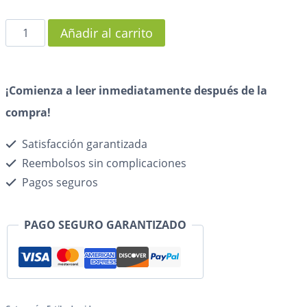
Añadir al carrito
¡Comienza a leer inmediatamente después de la
compra!
Satisfacción garantizada
Reembolsos sin complicaciones
Pagos seguros
PAGO SEGURO GARANTIZADO