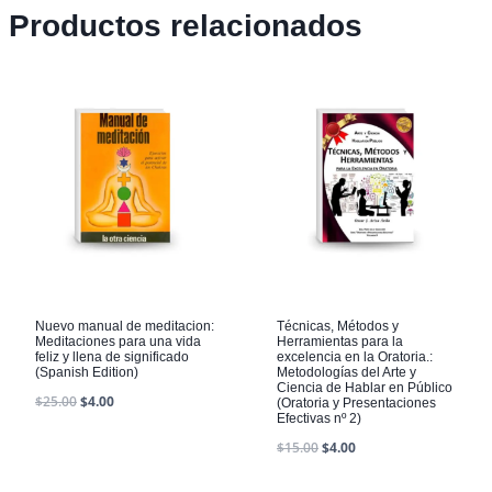
Productos relacionados
Nuevo manual de meditacion:
Técnicas, Métodos y
Meditaciones para una vida
Herramientas para la
feliz y llena de significado
excelencia en la Oratoria.:
(Spanish Edition)
Metodologías del Arte y
Ciencia de Hablar en Público
$
25.00
$
4.00
(Oratoria y Presentaciones
Efectivas nº 2)
$
15.00
$
4.00