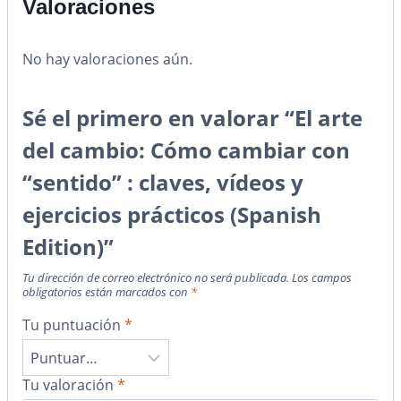
Valoraciones
No hay valoraciones aún.
Sé el primero en valorar “El arte
del cambio: Cómo cambiar con
“sentido” : claves, vídeos y
ejercicios prácticos (Spanish
Edition)”
Tu dirección de correo electrónico no será publicada.
Los campos
obligatorios están marcados con
*
Tu puntuación
*
Tu valoración
*